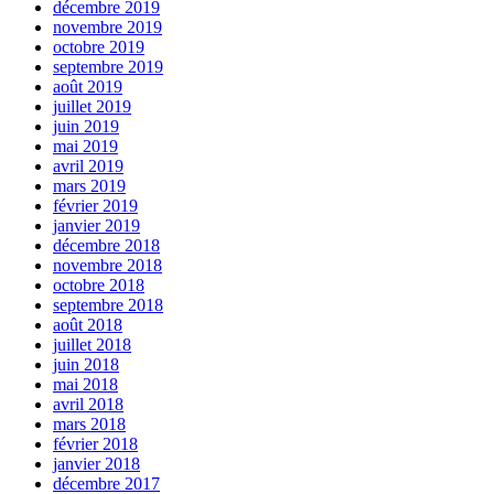
décembre 2019
novembre 2019
octobre 2019
septembre 2019
août 2019
juillet 2019
juin 2019
mai 2019
avril 2019
mars 2019
février 2019
janvier 2019
décembre 2018
novembre 2018
octobre 2018
septembre 2018
août 2018
juillet 2018
juin 2018
mai 2018
avril 2018
mars 2018
février 2018
janvier 2018
décembre 2017