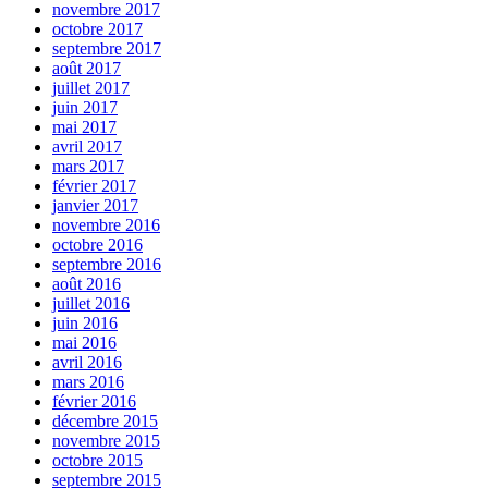
novembre 2017
octobre 2017
septembre 2017
août 2017
juillet 2017
juin 2017
mai 2017
avril 2017
mars 2017
février 2017
janvier 2017
novembre 2016
octobre 2016
septembre 2016
août 2016
juillet 2016
juin 2016
mai 2016
avril 2016
mars 2016
février 2016
décembre 2015
novembre 2015
octobre 2015
septembre 2015