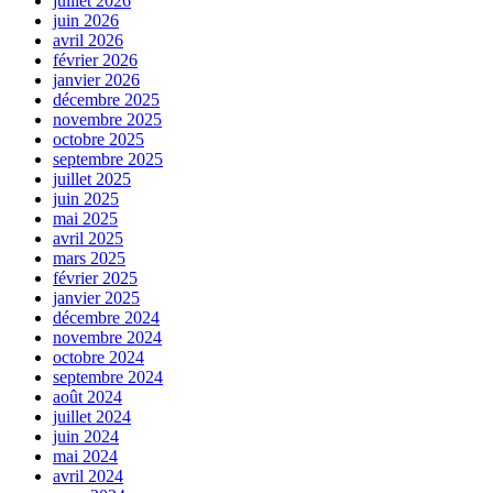
juillet 2026
juin 2026
avril 2026
février 2026
janvier 2026
décembre 2025
novembre 2025
octobre 2025
septembre 2025
juillet 2025
juin 2025
mai 2025
avril 2025
mars 2025
février 2025
janvier 2025
décembre 2024
novembre 2024
octobre 2024
septembre 2024
août 2024
juillet 2024
juin 2024
mai 2024
avril 2024