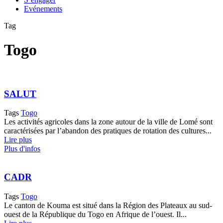
Evénements
Tag
Togo
SALUT
Tags
Togo
Les activités agricoles dans la zone autour de la ville de Lomé sont
caractérisées par l’abandon des pratiques de rotation des cultures...
Lire plus
Plus d'infos
CADR
Tags
Togo
Le canton de Kouma est situé dans la Région des Plateaux au sud-
ouest de la République du Togo en Afrique de l’ouest. Il...