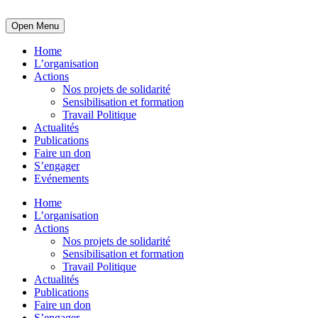
Open Menu
Home
L’organisation
Actions
Nos projets de solidarité
Sensibilisation et formation
Travail Politique
Actualités
Publications
Faire un don
S’engager
Evénements
Home
L’organisation
Actions
Nos projets de solidarité
Sensibilisation et formation
Travail Politique
Actualités
Publications
Faire un don
S’engager