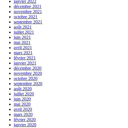
janvier 2022
décembre 2021
novembre 2021
octobre 2021
septembre 2021
août 2021
juillet 2021
juin 2021
mai 2021
avril 2021
mars 2021
février 2021
janvier 2021
décembre 2020
novembre 2020
octobre 2020
septembre 2020
août 2020
juillet 2020
juin 2020
mai 2020
avril 2020
mars 2020
février 2020
janvier 2020