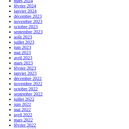
mars 2024
février 2024
janvier 2024
décembre 2023
novembre 2023
octobre 2023
septembre 2023
août 2023
juillet 2023
juin 2023
mai 2023
avril 2023
mars 2023
février 2023
janvier 2023
décembre 2022
novembre 2022
octobre 2022
septembre 2022
juillet 2022
juin 2022
mai 2022
avril 2022
mars 2022
février 2022