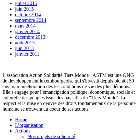
juillet 2015
juin 2015
octobre 2014
septembre 2014
mars 2014
janvier 2014
décembre 2013
août 2013
juin 2013
janvier 2011
L'association Action Solidarité Tiers Monde - ASTM est une ONG
de développement luxembourgeoise qui s'investit depuis bientôt 50
ans pour amélioration des les conditions de vie des plus démunis.
Elle s'engage pour l’émancipation politique, économique, sociale et
culturelle des peuples issus des pays dits du "Tiers Monde". Le
respect et la mise en oeuvre des droits fondamentaux de la personne
humaine se trouvent au coeur de ses actions.
Home
L’organisation
Actions
Nos projets de solidarité