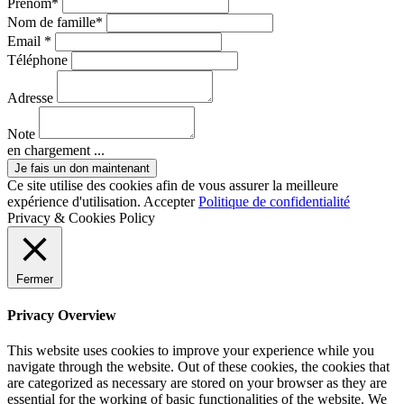
Prénom*
Nom de famille*
Email *
Téléphone
Adresse
Note
en chargement ...
Ce site utilise des cookies afin de vous assurer la meilleure
expérience d'utilisation.
Accepter
Politique de confidentialité
Privacy & Cookies Policy
Fermer
Privacy Overview
This website uses cookies to improve your experience while you
navigate through the website. Out of these cookies, the cookies that
are categorized as necessary are stored on your browser as they are
essential for the working of basic functionalities of the website. We