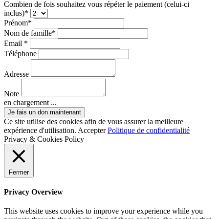
Combien de fois souhaitez vous répéter le paiement (celui-ci
inclus)*
Prénom*
Nom de famille*
Email *
Téléphone
Adresse
Note
en chargement ...
Ce site utilise des cookies afin de vous assurer la meilleure
expérience d'utilisation.
Accepter
Politique de confidentialité
Privacy & Cookies Policy
Fermer
Privacy Overview
This website uses cookies to improve your experience while you