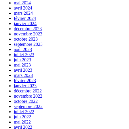
mai 2024
avril 2024
mars 2024
février 2024
janvier 2024
décembre 2023
novembre 2023
octobre 2023
septembre 2023
août 2023
juillet 2023
juin 2023
mai 2023
avril 2023
mars 2023
février 2023
janvier 2023
décembre 2022
novembre 2022
octobre 2022
septembre 2022
juillet 2022
juin 2022
mai 2022
avril 2022