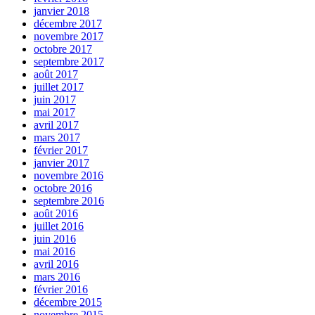
janvier 2018
décembre 2017
novembre 2017
octobre 2017
septembre 2017
août 2017
juillet 2017
juin 2017
mai 2017
avril 2017
mars 2017
février 2017
janvier 2017
novembre 2016
octobre 2016
septembre 2016
août 2016
juillet 2016
juin 2016
mai 2016
avril 2016
mars 2016
février 2016
décembre 2015
novembre 2015