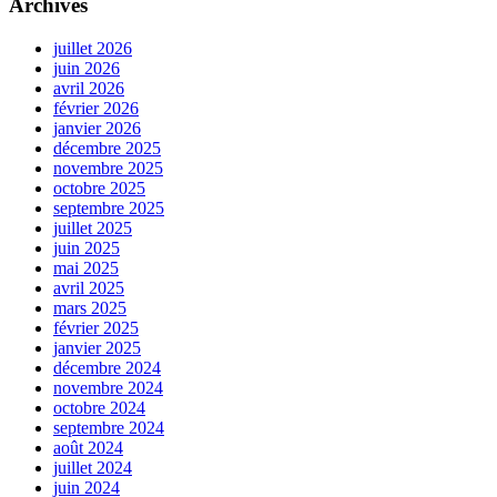
Archives
juillet 2026
juin 2026
avril 2026
février 2026
janvier 2026
décembre 2025
novembre 2025
octobre 2025
septembre 2025
juillet 2025
juin 2025
mai 2025
avril 2025
mars 2025
février 2025
janvier 2025
décembre 2024
novembre 2024
octobre 2024
septembre 2024
août 2024
juillet 2024
juin 2024