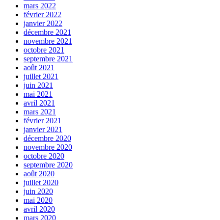
mars 2022
février 2022
janvier 2022
décembre 2021
novembre 2021
octobre 2021
septembre 2021
août 2021
juillet 2021
juin 2021
mai 2021
avril 2021
mars 2021
février 2021
janvier 2021
décembre 2020
novembre 2020
octobre 2020
septembre 2020
août 2020
juillet 2020
juin 2020
mai 2020
avril 2020
mars 2020