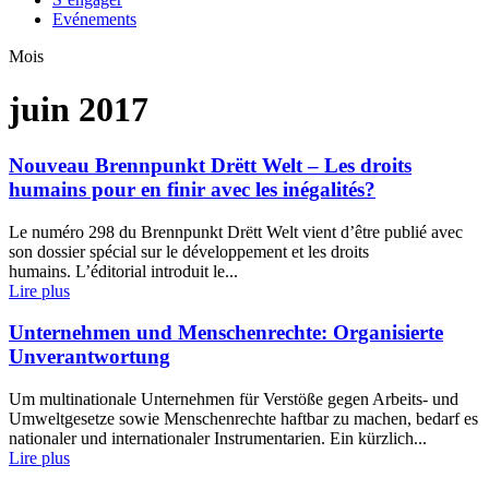
Evénements
Mois
juin 2017
Nouveau Brennpunkt Drëtt Welt – Les droits
humains pour en finir avec les inégalités?
Le numéro 298 du Brennpunkt Drëtt Welt vient d’être publié avec
son dossier spécial sur le développement et les droits
humains. L’éditorial introduit le...
Lire plus
Unternehmen und Menschenrechte: Organisierte
Unverantwortung
Um multinationale Unternehmen für Verstöße gegen Arbeits- und
Umweltgesetze sowie Menschenrechte haftbar zu machen, bedarf es
nationaler und internationaler Instrumentarien. Ein kürzlich...
Lire plus