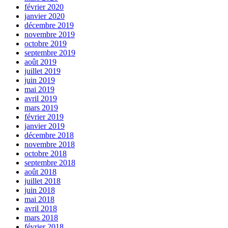
février 2020
janvier 2020
décembre 2019
novembre 2019
octobre 2019
septembre 2019
août 2019
juillet 2019
juin 2019
mai 2019
avril 2019
mars 2019
février 2019
janvier 2019
décembre 2018
novembre 2018
octobre 2018
septembre 2018
août 2018
juillet 2018
juin 2018
mai 2018
avril 2018
mars 2018
février 2018