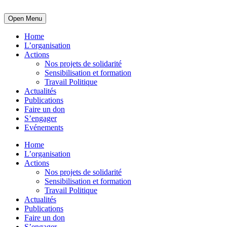
Open Menu
Home
L’organisation
Actions
Nos projets de solidarité
Sensibilisation et formation
Travail Politique
Actualités
Publications
Faire un don
S’engager
Evénements
Home
L’organisation
Actions
Nos projets de solidarité
Sensibilisation et formation
Travail Politique
Actualités
Publications
Faire un don
S’engager