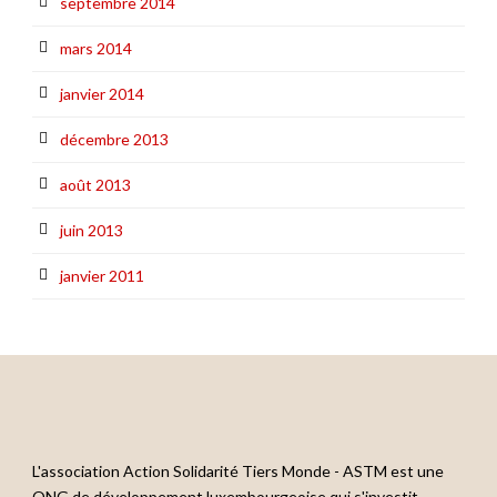
septembre 2014
mars 2014
janvier 2014
décembre 2013
août 2013
juin 2013
janvier 2011
L'association Action Solidarité Tiers Monde - ASTM est une
ONG de développement luxembourgeoise qui s'investit