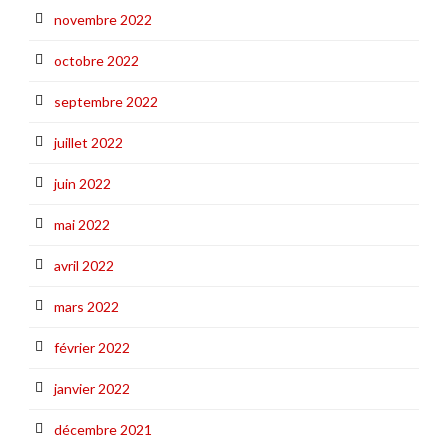
novembre 2022
octobre 2022
septembre 2022
juillet 2022
juin 2022
mai 2022
avril 2022
mars 2022
février 2022
janvier 2022
décembre 2021