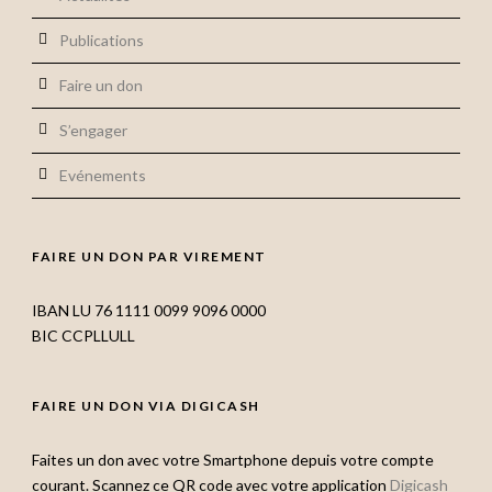
Publications
Faire un don
S’engager
Evénements
FAIRE UN DON PAR VIREMENT
IBAN LU 76 1111 0099 9096 0000
BIC CCPLLULL
FAIRE UN DON VIA DIGICASH
Faites un don avec votre Smartphone depuis votre compte
courant. Scannez ce QR code avec votre application
Digicash