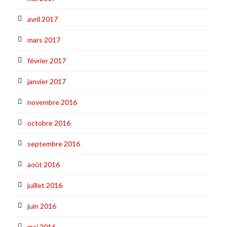
avril 2017
mars 2017
février 2017
janvier 2017
novembre 2016
octobre 2016
septembre 2016
août 2016
juillet 2016
juin 2016
mai 2016