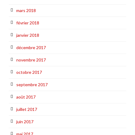
mars 2018
février 2018
janvier 2018
décembre 2017
novembre 2017
octobre 2017
septembre 2017
août 2017
juillet 2017
juin 2017
mai 2017