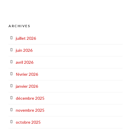
ARCHIVES
juillet 2026
juin 2026
avril 2026
février 2026
janvier 2026
décembre 2025
novembre 2025
octobre 2025