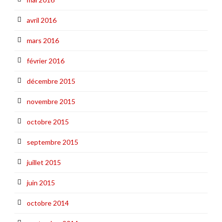
avril 2016
mars 2016
février 2016
décembre 2015
novembre 2015
octobre 2015
septembre 2015
juillet 2015
juin 2015
octobre 2014