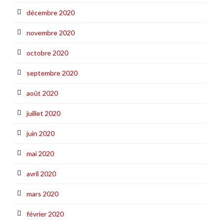
décembre 2020
novembre 2020
octobre 2020
septembre 2020
août 2020
juillet 2020
juin 2020
mai 2020
avril 2020
mars 2020
février 2020