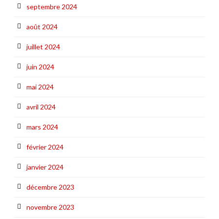
septembre 2024
août 2024
juillet 2024
juin 2024
mai 2024
avril 2024
mars 2024
février 2024
janvier 2024
décembre 2023
novembre 2023