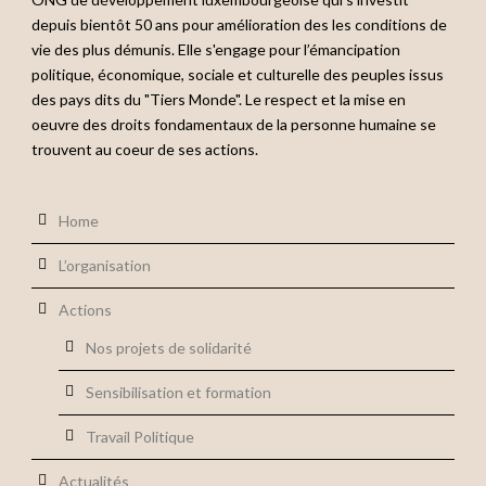
depuis bientôt 50 ans pour amélioration des les conditions de
vie des plus démunis. Elle s'engage pour l’émancipation
politique, économique, sociale et culturelle des peuples issus
des pays dits du "Tiers Monde". Le respect et la mise en
oeuvre des droits fondamentaux de la personne humaine se
trouvent au coeur de ses actions.
Home
L’organisation
Actions
Nos projets de solidarité
Sensibilisation et formation
Travail Politique
Actualités