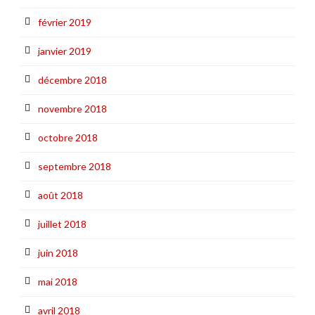
février 2019
janvier 2019
décembre 2018
novembre 2018
octobre 2018
septembre 2018
août 2018
juillet 2018
juin 2018
mai 2018
avril 2018