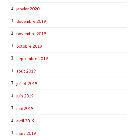
janvier 2020
décembre 2019
novembre 2019
octobre 2019
septembre 2019
août 2019
juillet 2019
juin 2019
mai 2019
avril 2019
mars 2019