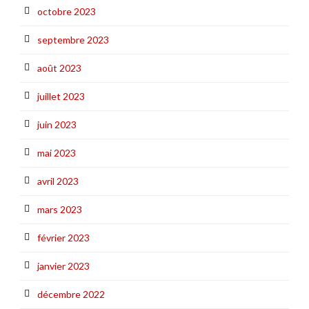
octobre 2023
septembre 2023
août 2023
juillet 2023
juin 2023
mai 2023
avril 2023
mars 2023
février 2023
janvier 2023
décembre 2022