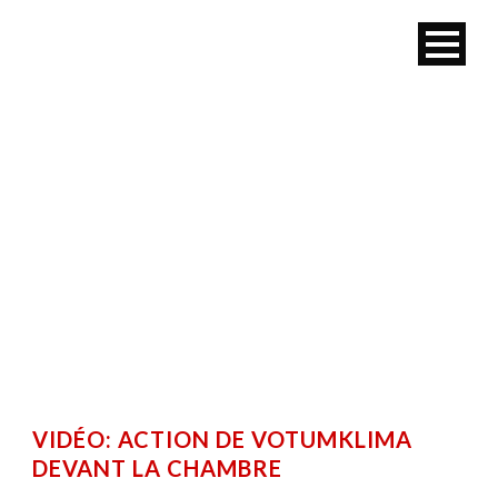
MOIS
janvier 2011
VIDÉO: ACTION DE VOTUMKLIMA
DEVANT LA CHAMBRE