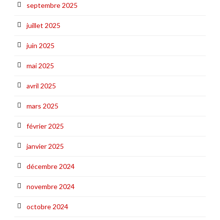
septembre 2025
juillet 2025
juin 2025
mai 2025
avril 2025
mars 2025
février 2025
janvier 2025
décembre 2024
novembre 2024
octobre 2024