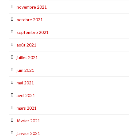
novembre 2021
octobre 2021
septembre 2021
août 2021
juillet 2021
juin 2021
mai 2021
avril 2021
mars 2021
février 2021
janvier 2021