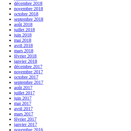
décembre 2018
novembre 2018
octobre 2018
septembre 2018
août 2018
juillet 2018
juin 2018
mai 2018
avril 2018
mars 2018
février 2018
janvier 2018
décembre 2017
novembre 2017
octobre 2017
septembre 2017
août 2017
juillet 2017
juin 2017
mai 2017
avril 2017
mars 2017
février 2017
janvier 2017
novembre 2016