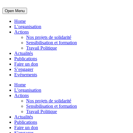
Open Menu
Home
L’organisation
Actions
Nos projets de solidarité
Sensibilisation et formation
Travail Politique
Actualités
Publications
Faire un don
S’engager
Evénements
Home
L’organisation
Actions
Nos projets de solidarité
Sensibilisation et formation
Travail Politique
Actualités
Publications
Faire un don
S’engager