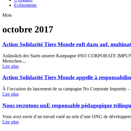
Evénements
Mois
octobre 2017
Action Solidarité Tiers Monde ruft dazu auf, multi
Anlässlich des Starts unserer Kampagne #NO CORPORATE IMPUNITY 
Menschen-...
Lire plus
Action Solidarité Tiers Monde appelle à responsabilis
À l’occasion du lancement de sa campagne No Corporate Impunity – Dr
Lire plus
Nous recrutons unE responsable pédagogique triling
Vous avez envie d’un travail varié au sein d’une ONG de développeme
Lire plus