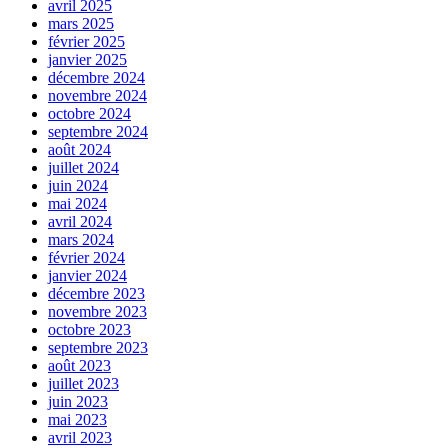
avril 2025
mars 2025
février 2025
janvier 2025
décembre 2024
novembre 2024
octobre 2024
septembre 2024
août 2024
juillet 2024
juin 2024
mai 2024
avril 2024
mars 2024
février 2024
janvier 2024
décembre 2023
novembre 2023
octobre 2023
septembre 2023
août 2023
juillet 2023
juin 2023
mai 2023
avril 2023