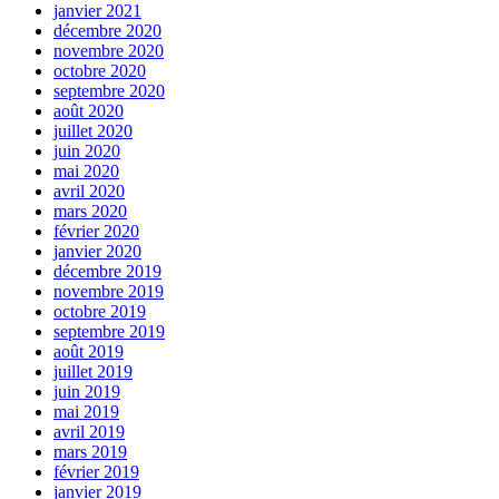
janvier 2021
décembre 2020
novembre 2020
octobre 2020
septembre 2020
août 2020
juillet 2020
juin 2020
mai 2020
avril 2020
mars 2020
février 2020
janvier 2020
décembre 2019
novembre 2019
octobre 2019
septembre 2019
août 2019
juillet 2019
juin 2019
mai 2019
avril 2019
mars 2019
février 2019
janvier 2019