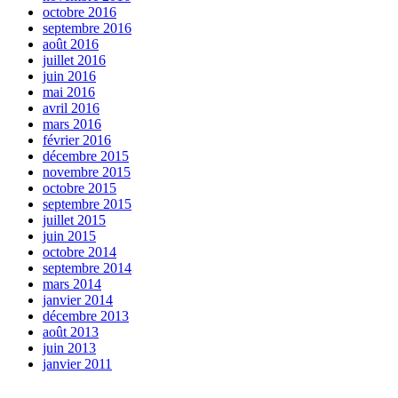
octobre 2016
septembre 2016
août 2016
juillet 2016
juin 2016
mai 2016
avril 2016
mars 2016
février 2016
décembre 2015
novembre 2015
octobre 2015
septembre 2015
juillet 2015
juin 2015
octobre 2014
septembre 2014
mars 2014
janvier 2014
décembre 2013
août 2013
juin 2013
janvier 2011