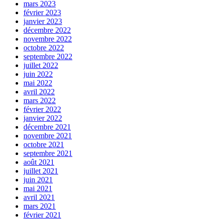
mars 2023
février 2023
janvier 2023
décembre 2022
novembre 2022
octobre 2022
septembre 2022
juillet 2022
juin 2022
mai 2022
avril 2022
mars 2022
février 2022
janvier 2022
décembre 2021
novembre 2021
octobre 2021
septembre 2021
août 2021
juillet 2021
juin 2021
mai 2021
avril 2021
mars 2021
février 2021