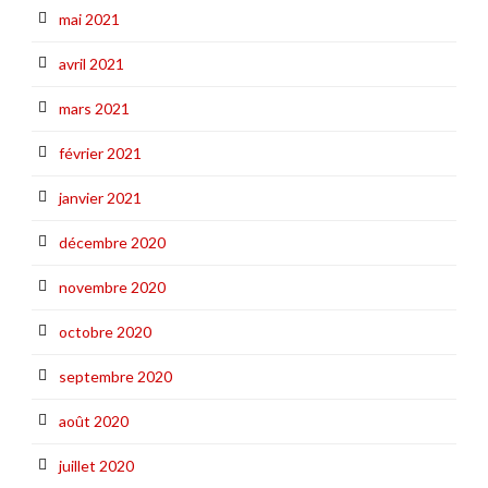
mai 2021
avril 2021
mars 2021
février 2021
janvier 2021
décembre 2020
novembre 2020
octobre 2020
septembre 2020
août 2020
juillet 2020