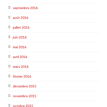
septembre 2016
août 2016
juillet 2016
juin 2016
mai 2016
avril 2016
mars 2016
février 2016
décembre 2015
novembre 2015
octobre 2015