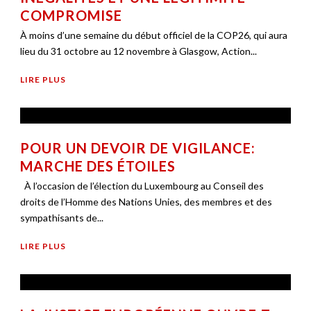
COMPROMISE
À moins d’une semaine du début officiel de la COP26, qui aura
lieu du 31 octobre au 12 novembre à Glasgow, Action...
LIRE PLUS
POUR UN DEVOIR DE VIGILANCE:
MARCHE DES ÉTOILES
À l’occasion de l’élection du Luxembourg au Conseil des
droits de l’Homme des Nations Unies, des membres et des
sympathisants de...
LIRE PLUS