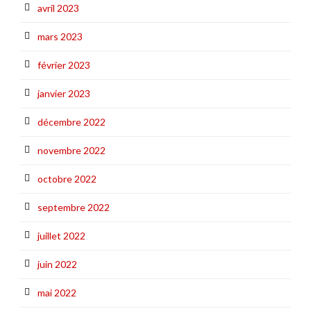
avril 2023
mars 2023
février 2023
janvier 2023
décembre 2022
novembre 2022
octobre 2022
septembre 2022
juillet 2022
juin 2022
mai 2022