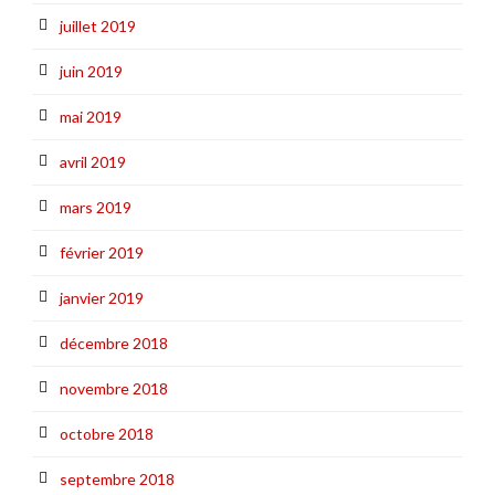
juillet 2019
juin 2019
mai 2019
avril 2019
mars 2019
février 2019
janvier 2019
décembre 2018
novembre 2018
octobre 2018
septembre 2018