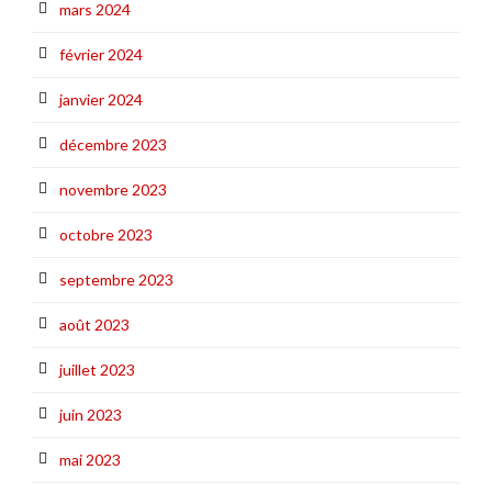
mars 2024
février 2024
janvier 2024
décembre 2023
novembre 2023
octobre 2023
septembre 2023
août 2023
juillet 2023
juin 2023
mai 2023