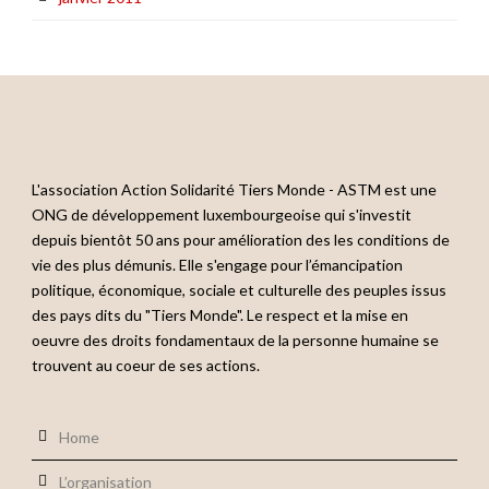
L'association Action Solidarité Tiers Monde - ASTM est une
ONG de développement luxembourgeoise qui s'investit
depuis bientôt 50 ans pour amélioration des les conditions de
vie des plus démunis. Elle s'engage pour l’émancipation
politique, économique, sociale et culturelle des peuples issus
des pays dits du "Tiers Monde". Le respect et la mise en
oeuvre des droits fondamentaux de la personne humaine se
trouvent au coeur de ses actions.
Home
L’organisation