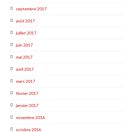
septembre 2017
août 2017
juillet 2017
juin 2017
mai 2017
avril 2017
mars 2017
février 2017
janvier 2017
novembre 2016
octobre 2016