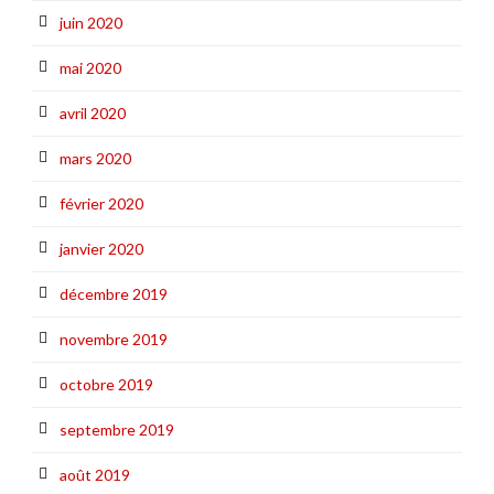
juin 2020
mai 2020
avril 2020
mars 2020
février 2020
janvier 2020
décembre 2019
novembre 2019
octobre 2019
septembre 2019
août 2019