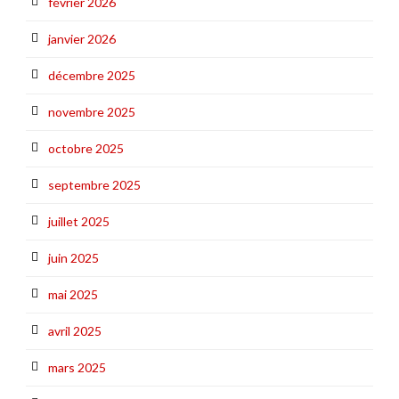
février 2026
janvier 2026
décembre 2025
novembre 2025
octobre 2025
septembre 2025
juillet 2025
juin 2025
mai 2025
avril 2025
mars 2025