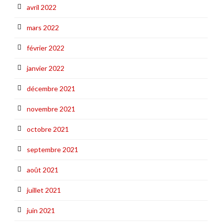
avril 2022
mars 2022
février 2022
janvier 2022
décembre 2021
novembre 2021
octobre 2021
septembre 2021
août 2021
juillet 2021
juin 2021