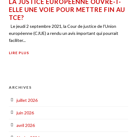
LA JUSTICE EUROPÉENNE OUVRE-T-
ELLE UNE VOIE POUR METTRE FIN AU
TCE?
Le jeudi 2 septembre 2021, la Cour de justice de l’Union
européenne (CJUE) a rendu un avis important qui pourrait
faciliter...
LIRE PLUS
ARCHIVES
juillet 2026
juin 2026
avril 2026