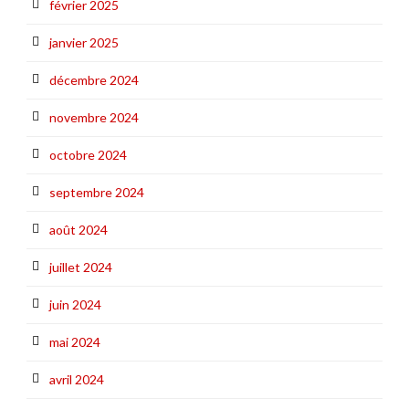
février 2025
janvier 2025
décembre 2024
novembre 2024
octobre 2024
septembre 2024
août 2024
juillet 2024
juin 2024
mai 2024
avril 2024