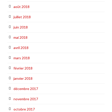
août 2018
juillet 2018
juin 2018
mai 2018
avril 2018
mars 2018
février 2018
janvier 2018
décembre 2017
novembre 2017
octobre 2017