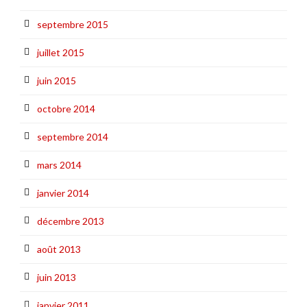
septembre 2015
juillet 2015
juin 2015
octobre 2014
septembre 2014
mars 2014
janvier 2014
décembre 2013
août 2013
juin 2013
janvier 2011