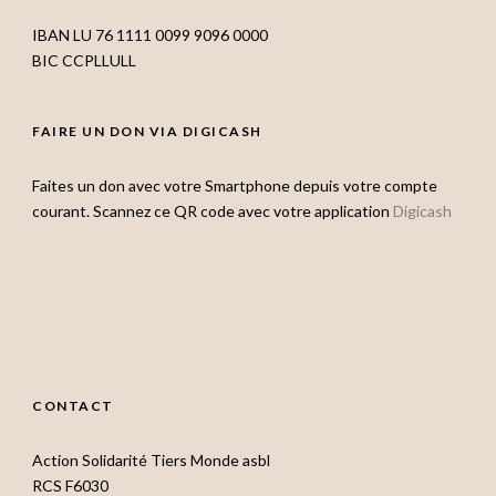
IBAN LU 76 1111 0099 9096 0000
BIC CCPLLULL
FAIRE UN DON VIA DIGICASH
Faites un don avec votre Smartphone depuis votre compte
courant. Scannez ce QR code avec votre application
Digicash
CONTACT
Action Solidarité Tiers Monde asbl
RCS F6030