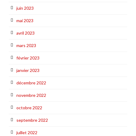
juin 2023
mai 2023
avril 2023
mars 2023
février 2023
janvier 2023
décembre 2022
novembre 2022
octobre 2022
septembre 2022
juillet 2022