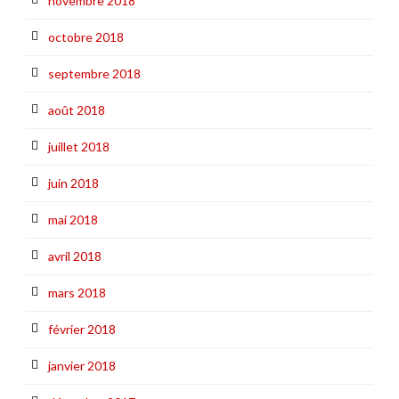
novembre 2018
octobre 2018
septembre 2018
août 2018
juillet 2018
juin 2018
mai 2018
avril 2018
mars 2018
février 2018
janvier 2018