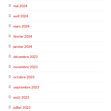
mai 2024
avril 2024
mars 2024
février 2024
janvier 2024
décembre 2023
novembre 2023
octobre 2023
septembre 2023
août 2023
juillet 2023