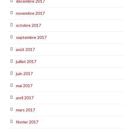
décembre 2017
novembre 2017
octobre 2017
septembre 2017
août 2017
juillet 2017
juin 2017
mai 2017
avril 2017
mars 2017
février 2017