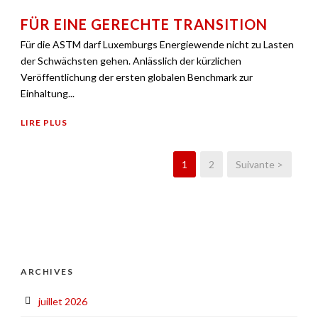
FÜR EINE GERECHTE TRANSITION
Für die ASTM darf Luxemburgs Energiewende nicht zu Lasten
der Schwächsten gehen. Anlässlich der kürzlichen
Veröffentlichung der ersten globalen Benchmark zur
Einhaltung...
LIRE PLUS
1
2
Suivante >
ARCHIVES
juillet 2026