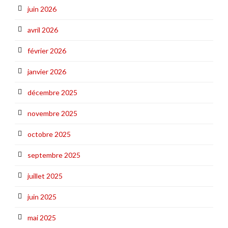
juin 2026
avril 2026
février 2026
janvier 2026
décembre 2025
novembre 2025
octobre 2025
septembre 2025
juillet 2025
juin 2025
mai 2025