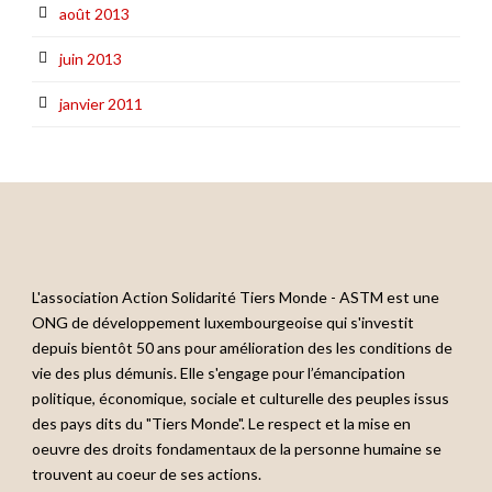
août 2013
juin 2013
janvier 2011
L'association Action Solidarité Tiers Monde - ASTM est une
ONG de développement luxembourgeoise qui s'investit
depuis bientôt 50 ans pour amélioration des les conditions de
vie des plus démunis. Elle s'engage pour l’émancipation
politique, économique, sociale et culturelle des peuples issus
des pays dits du "Tiers Monde". Le respect et la mise en
oeuvre des droits fondamentaux de la personne humaine se
trouvent au coeur de ses actions.