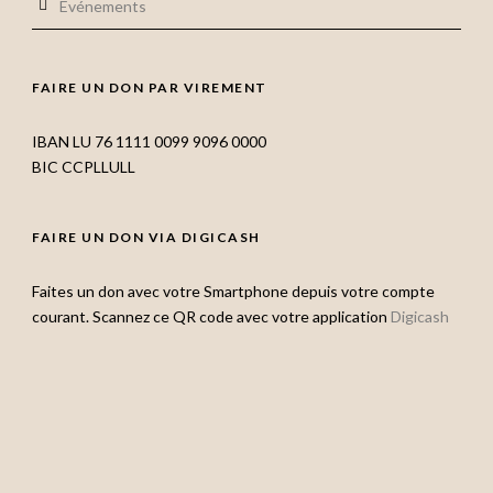
Evénements
FAIRE UN DON PAR VIREMENT
IBAN LU 76 1111 0099 9096 0000
BIC CCPLLULL
FAIRE UN DON VIA DIGICASH
Faites un don avec votre Smartphone depuis votre compte
courant. Scannez ce QR code avec votre application
Digicash