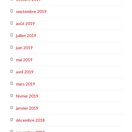
septembre 2019
août 2019
juillet 2019
juin 2019
mai 2019
avril 2019
mars 2019
février 2019
janvier 2019
décembre 2018