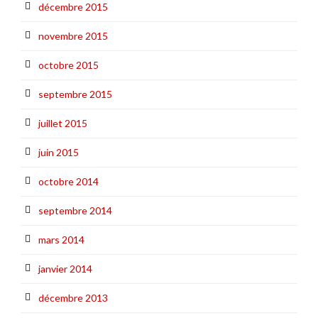
décembre 2015
novembre 2015
octobre 2015
septembre 2015
juillet 2015
juin 2015
octobre 2014
septembre 2014
mars 2014
janvier 2014
décembre 2013