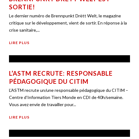
SORTIE!
Le dernier numéro de Brennpunkt Drëtt Welt, le magazine
critique sur le développement, vient de sortir. En réponse à la
crise sanitaire,...
LIRE PLUS
L’ASTM RECRUTE: RESPONSABLE
PÉDAGOGIQUE DU CITIM
L’ASTM recrute un/une responsable pédagogique du CITIM –
Centre d’Information Tiers Monde en CDI de 40h/semaine.
Vous avez envie de travailler pour...
LIRE PLUS