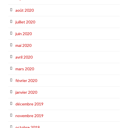
août 2020
juillet 2020
juin 2020
mai 2020
avril 2020
mars 2020
février 2020
janvier 2020
décembre 2019
novembre 2019
octobre 2019