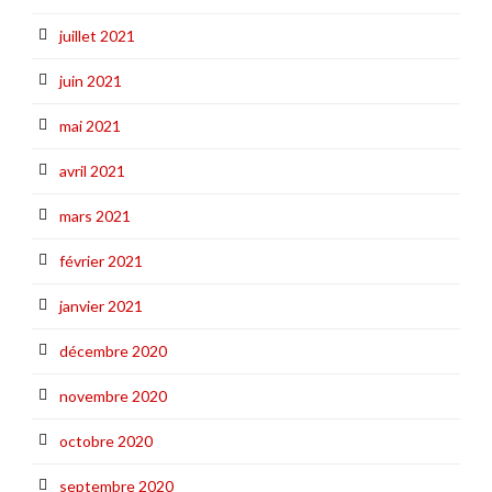
juillet 2021
juin 2021
mai 2021
avril 2021
mars 2021
février 2021
janvier 2021
décembre 2020
novembre 2020
octobre 2020
septembre 2020