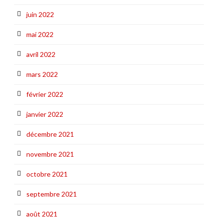
juin 2022
mai 2022
avril 2022
mars 2022
février 2022
janvier 2022
décembre 2021
novembre 2021
octobre 2021
septembre 2021
août 2021