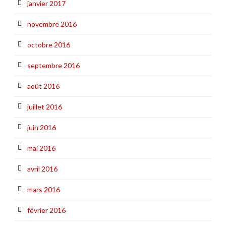
janvier 2017
novembre 2016
octobre 2016
septembre 2016
août 2016
juillet 2016
juin 2016
mai 2016
avril 2016
mars 2016
février 2016