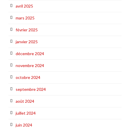
avril 2025
mars 2025
février 2025
janvier 2025
décembre 2024
novembre 2024
octobre 2024
septembre 2024
août 2024
juillet 2024
juin 2024