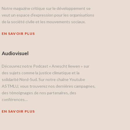
Notre magazine critique sur le développement se
veut un espace d’expression pour les organisations
de la société civile et les mouvements sociaux.
EN SAVOIR PLUS
Audiovisuel
Découvrez notre Podcast « Anescht liewen » sur
des sujets comme la justice climatique et la
solidarité Nord-Sud. Sur notre chaîne Youtube
ASTMLU, vous trouverez nos dernières campagnes,
des témoignages de nos partenaires, des
conférences…
EN SAVOIR PLUS