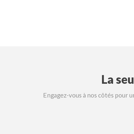
La seu
Engagez-vous à nos côtés pour une 