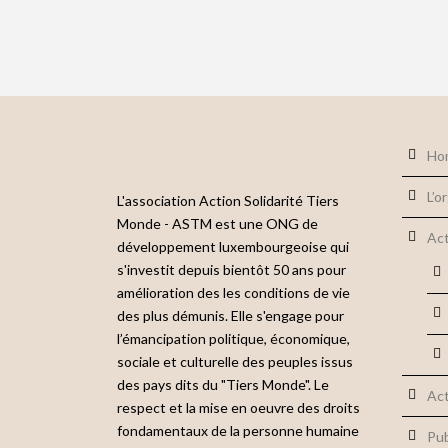
Ho
L’o
L'association Action Solidarité Tiers
Monde - ASTM est une ONG de
Act
développement luxembourgeoise qui
s'investit depuis bientôt 50 ans pour
amélioration des les conditions de vie
des plus démunis. Elle s'engage pour
l’émancipation politique, économique,
sociale et culturelle des peuples issus
des pays dits du "Tiers Monde". Le
Act
respect et la mise en oeuvre des droits
fondamentaux de la personne humaine
Pub