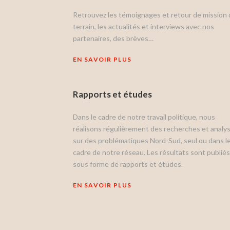
Retrouvez les témoignages et retour de mission 
terrain, les actualités et interviews avec nos
partenaires, des brèves…
EN SAVOIR PLUS
Rapports et études
Dans le cadre de notre travail politique, nous
réalisons régulièrement des recherches et analy
sur des problématiques Nord-Sud, seul ou dans l
cadre de notre réseau. Les résultats sont publiés
sous forme de rapports et études.
EN SAVOIR PLUS