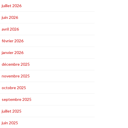
juillet 2026
juin 2026
avril 2026
février 2026
janvier 2026
décembre 2025
novembre 2025
octobre 2025
septembre 2025
juillet 2025
juin 2025