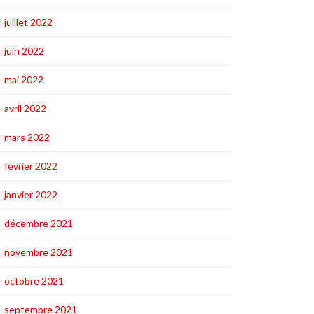
juillet 2022
juin 2022
mai 2022
avril 2022
mars 2022
février 2022
janvier 2022
décembre 2021
novembre 2021
octobre 2021
septembre 2021