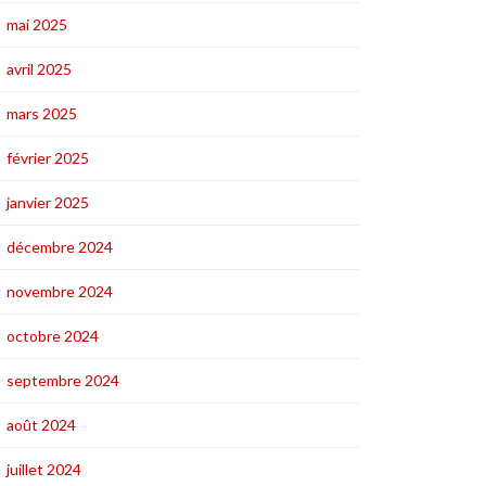
mai 2025
avril 2025
mars 2025
février 2025
janvier 2025
décembre 2024
novembre 2024
octobre 2024
septembre 2024
août 2024
juillet 2024