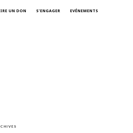
AIRE UN DON
S’ENGAGER
EVÉNEMENTS
CHIVES