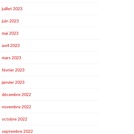
juillet 2023
juin 2023
mai 2023
avril 2023
mars 2023
février 2023
janvier 2023
décembre 2022
novembre 2022
octobre 2022
septembre 2022