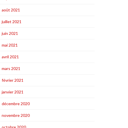
août 2021
juillet 2021
juin 2021
mai 2021
avril 2021
mars 2021
février 2021
janvier 2021
décembre 2020
novembre 2020
octobre 2020