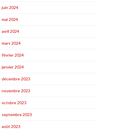
juin 2024
mai 2024
avril 2024
mars 2024
février 2024
janvier 2024
décembre 2023
novembre 2023
octobre 2023
septembre 2023
août 2023