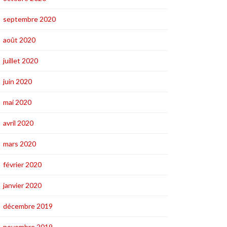
septembre 2020
août 2020
juillet 2020
juin 2020
mai 2020
avril 2020
mars 2020
février 2020
janvier 2020
décembre 2019
novembre 2019