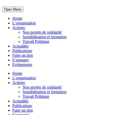
Open Menu
Home
L’organisation
Actions
Nos projets de solidarité
Sensibilisation et formation
Travail Politique
Actualités
Publications
Faire un don
S’engager
Evénements
Home
L’organisation
Actions
Nos projets de solidarité
Sensibilisation et formation
Travail Politique
Actualités
Publications
Faire un don
S’engager