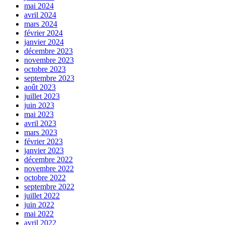
mai 2024
avril 2024
mars 2024
février 2024
janvier 2024
décembre 2023
novembre 2023
octobre 2023
septembre 2023
août 2023
juillet 2023
juin 2023
mai 2023
avril 2023
mars 2023
février 2023
janvier 2023
décembre 2022
novembre 2022
octobre 2022
septembre 2022
juillet 2022
juin 2022
mai 2022
avril 2022