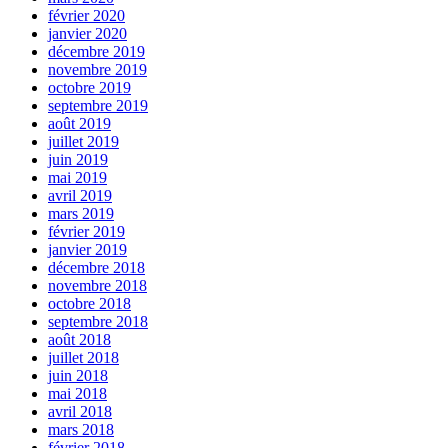
février 2020
janvier 2020
décembre 2019
novembre 2019
octobre 2019
septembre 2019
août 2019
juillet 2019
juin 2019
mai 2019
avril 2019
mars 2019
février 2019
janvier 2019
décembre 2018
novembre 2018
octobre 2018
septembre 2018
août 2018
juillet 2018
juin 2018
mai 2018
avril 2018
mars 2018
février 2018