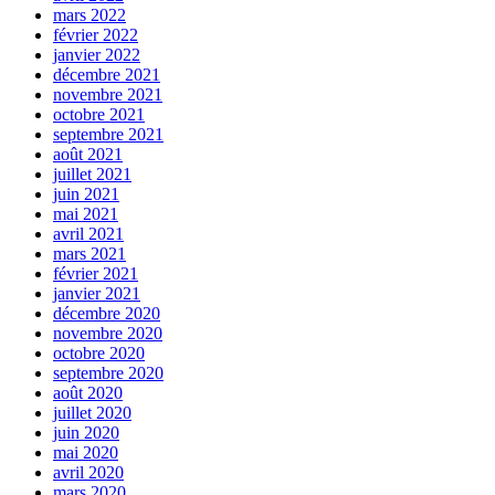
mars 2022
février 2022
janvier 2022
décembre 2021
novembre 2021
octobre 2021
septembre 2021
août 2021
juillet 2021
juin 2021
mai 2021
avril 2021
mars 2021
février 2021
janvier 2021
décembre 2020
novembre 2020
octobre 2020
septembre 2020
août 2020
juillet 2020
juin 2020
mai 2020
avril 2020
mars 2020