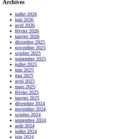
Archives
juillet 2026
juin 2026
avril 2026
février 2026
janvier 2026
décembre 2025
novembre 2025
octobre 2025
septembre 2025
juillet 2025
juin 2025
mai 2025
avril 2025
mars 2025
février 2025
janvier 2025
décembre 2024
novembre 2024
octobre 2024
septembre 2024
août 2024
juillet 2024
juin 2024