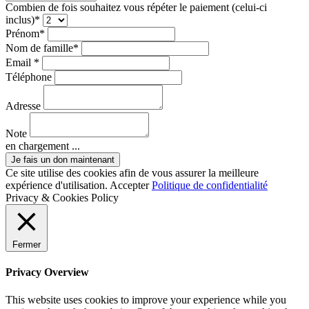
Combien de fois souhaitez vous répéter le paiement (celui-ci
inclus)*
Prénom*
Nom de famille*
Email *
Téléphone
Adresse
Note
en chargement ...
Ce site utilise des cookies afin de vous assurer la meilleure
expérience d'utilisation.
Accepter
Politique de confidentialité
Privacy & Cookies Policy
Fermer
Privacy Overview
This website uses cookies to improve your experience while you