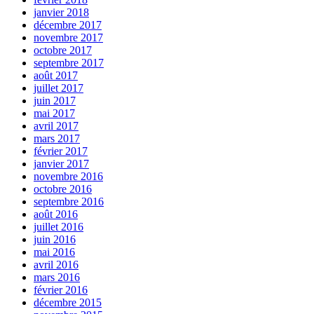
janvier 2018
décembre 2017
novembre 2017
octobre 2017
septembre 2017
août 2017
juillet 2017
juin 2017
mai 2017
avril 2017
mars 2017
février 2017
janvier 2017
novembre 2016
octobre 2016
septembre 2016
août 2016
juillet 2016
juin 2016
mai 2016
avril 2016
mars 2016
février 2016
décembre 2015