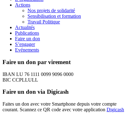
Actions
Nos projets de solidarité
Sensibilisation et formation
Travail Politique
Actualités
Publications
Faire un don
S’engager
Evénements
Faire un don par virement
IBAN LU 76 1111 0099 9096 0000
BIC CCPLLULL
Faire un don via Digicash
Faites un don avec votre Smartphone depuis votre compte
courant. Scannez ce QR code avec votre application
Digicash