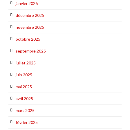
janvier 2026
décembre 2025
novembre 2025
octobre 2025
septembre 2025
juillet 2025
juin 2025
mai 2025
avril 2025
mars 2025
février 2025