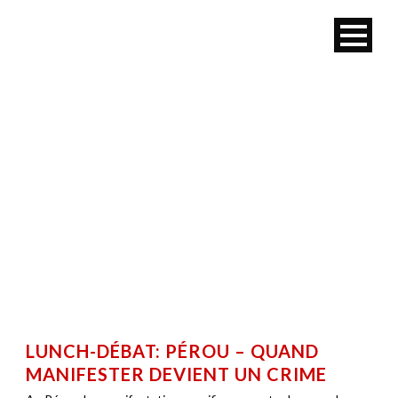
MOIS
septembre 2014
LUNCH-DÉBAT: PÉROU – QUAND
MANIFESTER DEVIENT UN CRIME