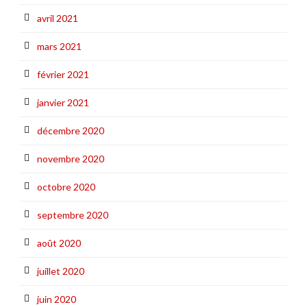
avril 2021
mars 2021
février 2021
janvier 2021
décembre 2020
novembre 2020
octobre 2020
septembre 2020
août 2020
juillet 2020
juin 2020