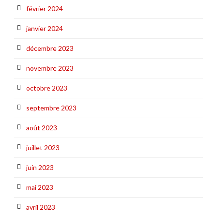
février 2024
janvier 2024
décembre 2023
novembre 2023
octobre 2023
septembre 2023
août 2023
juillet 2023
juin 2023
mai 2023
avril 2023