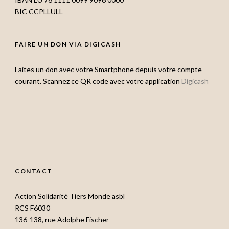
BIC CCPLLULL
FAIRE UN DON VIA DIGICASH
Faites un don avec votre Smartphone depuis votre compte
courant. Scannez ce QR code avec votre application
Digicash
CONTACT
Action Solidarité Tiers Monde asbl
RCS F6030
136-138, rue Adolphe Fischer