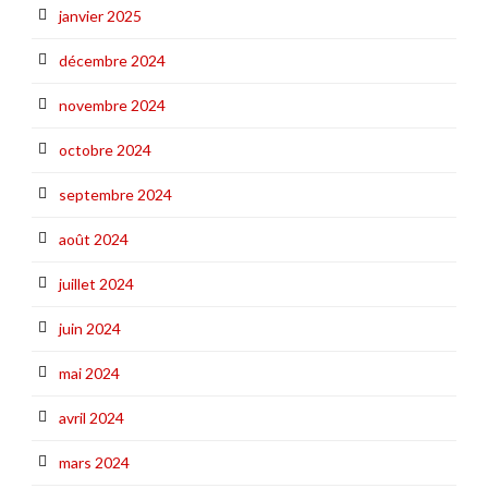
janvier 2025
décembre 2024
novembre 2024
octobre 2024
septembre 2024
août 2024
juillet 2024
juin 2024
mai 2024
avril 2024
mars 2024