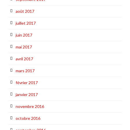
août 2017
juillet 2017
juin 2017
mai 2017
avril 2017
mars 2017
février 2017
janvier 2017
novembre 2016
octobre 2016