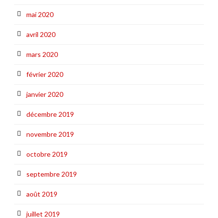
mai 2020
avril 2020
mars 2020
février 2020
janvier 2020
décembre 2019
novembre 2019
octobre 2019
septembre 2019
août 2019
juillet 2019