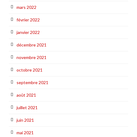
mars 2022
février 2022
janvier 2022
décembre 2021
novembre 2021
octobre 2021
septembre 2021
août 2021
juillet 2021
juin 2021
mai 2021