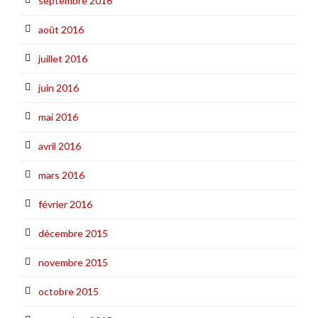
septembre 2016
août 2016
juillet 2016
juin 2016
mai 2016
avril 2016
mars 2016
février 2016
décembre 2015
novembre 2015
octobre 2015