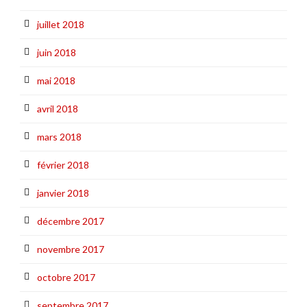
juillet 2018
juin 2018
mai 2018
avril 2018
mars 2018
février 2018
janvier 2018
décembre 2017
novembre 2017
octobre 2017
septembre 2017