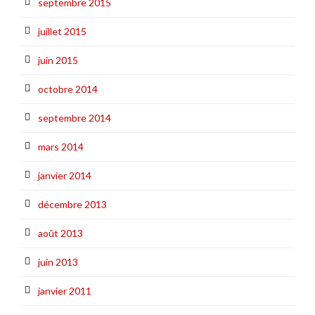
septembre 2015
juillet 2015
juin 2015
octobre 2014
septembre 2014
mars 2014
janvier 2014
décembre 2013
août 2013
juin 2013
janvier 2011