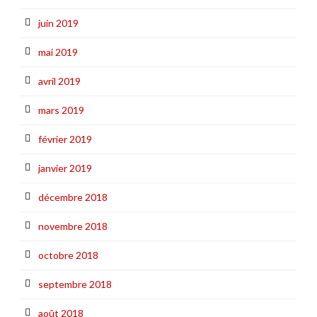
juin 2019
mai 2019
avril 2019
mars 2019
février 2019
janvier 2019
décembre 2018
novembre 2018
octobre 2018
septembre 2018
août 2018