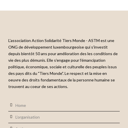
L'association Action Solidarité Tiers Monde - ASTM est une
ONG de développement luxembourgeoise qui s'investit
depuis bientôt 50 ans pour amélioration des les conditions de
vie des plus démunis. Elle s'engage pour l’émancipation
politique, économique, sociale et culturelle des peuples issus
des pays dits du "Tiers Monde". Le respect et la mise en
oeuvre des droits fondamentaux de la personne humaine se
trouvent au coeur de ses actions.
Home
L’organisation