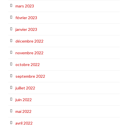
mars 2023
février 2023
janvier 2023
décembre 2022
novembre 2022
octobre 2022
septembre 2022
juillet 2022
juin 2022
mai 2022
avril 2022