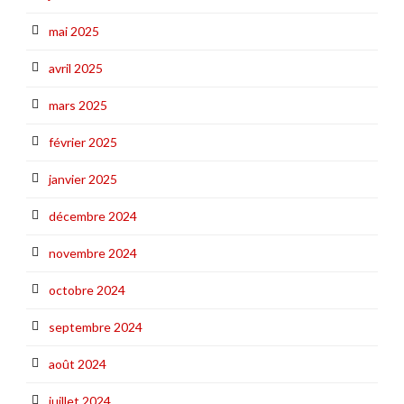
mai 2025
avril 2025
mars 2025
février 2025
janvier 2025
décembre 2024
novembre 2024
octobre 2024
septembre 2024
août 2024
juillet 2024