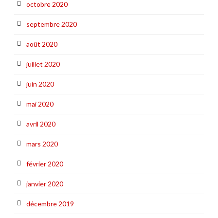
octobre 2020
septembre 2020
août 2020
juillet 2020
juin 2020
mai 2020
avril 2020
mars 2020
février 2020
janvier 2020
décembre 2019