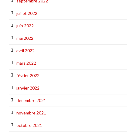
septembre 2022
juillet 2022
juin 2022
mai 2022
avril 2022
mars 2022
février 2022
janvier 2022
décembre 2021
novembre 2021
octobre 2021