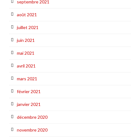
septembre 2021
août 2021
juillet 2021
juin 2021
mai 2021
avril 2021
mars 2021
février 2021
janvier 2021
décembre 2020
novembre 2020