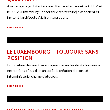
Alia Bengana (architecte, consultante et auteure) Le CITIM et
le LUCA (Luxemburg Center for Architecture) s’associent et
invitent l’architecte Alia Bengana pour...
LIRE PLUS
LE LUXEMBOURG – TOUJOURS SANS
POSITION
Proposition de directive européenne sur les droits humains et
entreprises : Plus d’un an après la création du comité
interministériel chargé d’étudier...
LIRE PLUS