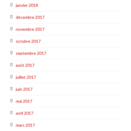
janvier 2018
décembre 2017
novembre 2017
octobre 2017
septembre 2017
août 2017
juillet 2017
juin 2017
mai 2017
avril 2017
mars 2017