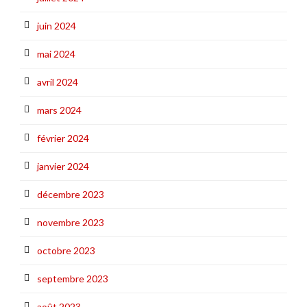
juin 2024
mai 2024
avril 2024
mars 2024
février 2024
janvier 2024
décembre 2023
novembre 2023
octobre 2023
septembre 2023
août 2023