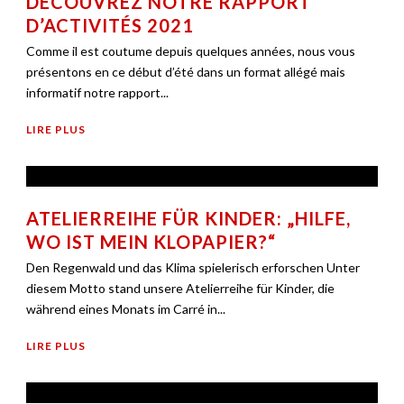
DÉCOUVREZ NOTRE RAPPORT
D’ACTIVITÉS 2021
Comme il est coutume depuis quelques années, nous vous
présentons en ce début d’été dans un format allégé mais
informatif notre rapport...
LIRE PLUS
ATELIERREIHE FÜR KINDER: „HILFE,
WO IST MEIN KLOPAPIER?“
Den Regenwald und das Klima spielerisch erforschen Unter
diesem Motto stand unsere Atelierreihe für Kinder, die
während eines Monats im Carré in...
LIRE PLUS