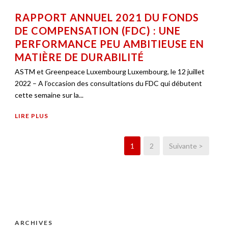
RAPPORT ANNUEL 2021 DU FONDS
DE COMPENSATION (FDC) : UNE
PERFORMANCE PEU AMBITIEUSE EN
MATIÈRE DE DURABILITÉ
ASTM et Greenpeace Luxembourg Luxembourg, le 12 juillet
2022 – A l’occasion des consultations du FDC qui débutent
cette semaine sur la...
LIRE PLUS
1
2
Suivante >
ARCHIVES