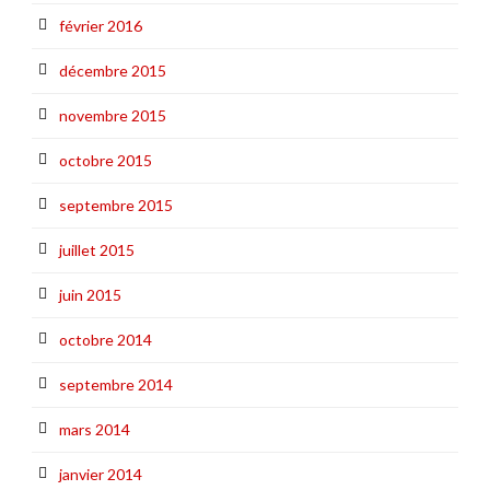
février 2016
décembre 2015
novembre 2015
octobre 2015
septembre 2015
juillet 2015
juin 2015
octobre 2014
septembre 2014
mars 2014
janvier 2014