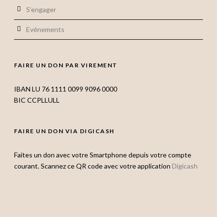
S’engager
Evénements
FAIRE UN DON PAR VIREMENT
IBAN LU 76 1111 0099 9096 0000
BIC CCPLLULL
FAIRE UN DON VIA DIGICASH
Faites un don avec votre Smartphone depuis votre compte
courant. Scannez ce QR code avec votre application
Digicash