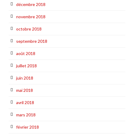
décembre 2018
novembre 2018
octobre 2018
septembre 2018
août 2018
juillet 2018
juin 2018
mai 2018
avril 2018
mars 2018
février 2018