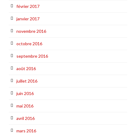
février 2017
janvier 2017
novembre 2016
octobre 2016
septembre 2016
août 2016
juillet 2016
juin 2016
mai 2016
avril 2016
mars 2016