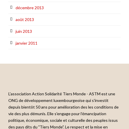
décembre 2013
août 2013
juin 2013
janvier 2011
L'association Action Solidarité Tiers Monde - ASTM est une
ONG de développement luxembourgeoise qui s'investit
depuis bientôt 50 ans pour amélioration des les conditions de
vie des plus démunis. Elle s'engage pour l’émancipation
politique, économique, sociale et culturelle des peuples issus
des pays dits du "Tiers Monde". Le respect et la mise en