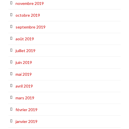
novembre 2019
octobre 2019
septembre 2019
août 2019
juillet 2019
juin 2019
mai 2019
avril 2019
mars 2019
février 2019
janvier 2019