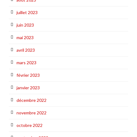
juillet 2023
juin 2023
mai 2023
avril 2023
mars 2023
février 2023
janvier 2023
décembre 2022
novembre 2022
octobre 2022