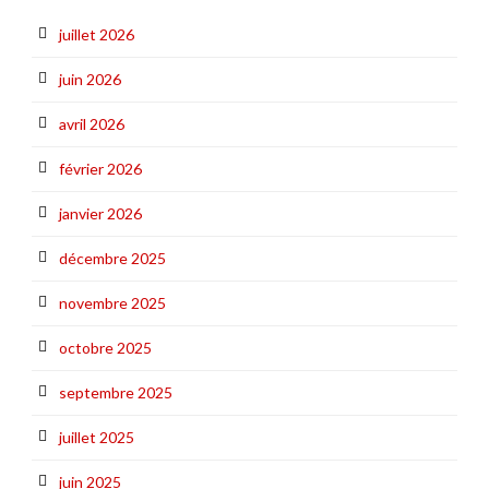
juillet 2026
juin 2026
avril 2026
février 2026
janvier 2026
décembre 2025
novembre 2025
octobre 2025
septembre 2025
juillet 2025
juin 2025