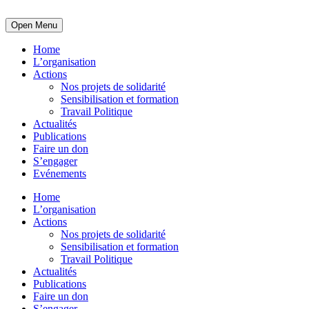
Open Menu
Home
L’organisation
Actions
Nos projets de solidarité
Sensibilisation et formation
Travail Politique
Actualités
Publications
Faire un don
S’engager
Evénements
Home
L’organisation
Actions
Nos projets de solidarité
Sensibilisation et formation
Travail Politique
Actualités
Publications
Faire un don
S’engager