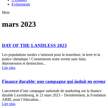
Evénements
Mois
mars 2023
DAY OF THE LANDLESS 2023
Les populations rurales s’unissent pour la nourriture, la terre et la
justice climatique ! Construisons notre avenir sans faim,
dépossession et destruction...
Lire plus
Finance durable: une campagne qui induit en erreur
Lancement d’une campagne nationale de marketing sur la finance
durable Luxembourg, le 21 mars 2023 – Dernièrement, la Fondation
ABBL pour l’éducation...
Lire plus