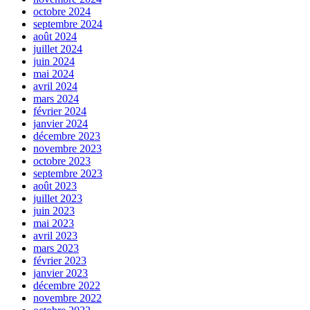
octobre 2024
septembre 2024
août 2024
juillet 2024
juin 2024
mai 2024
avril 2024
mars 2024
février 2024
janvier 2024
décembre 2023
novembre 2023
octobre 2023
septembre 2023
août 2023
juillet 2023
juin 2023
mai 2023
avril 2023
mars 2023
février 2023
janvier 2023
décembre 2022
novembre 2022