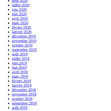
août 2020
juillet 2020
juin 2020
mai 2020
avril 2020
mars 2020
février 2020
janvier 2020
décembre 2019
novembre 2019
octobre 2019
septembre 2019
août 2019
juillet 2019
juin 2019
mai 2019
avril 2019
mars 2019
février 2019
janvier 2019
décembre 2018
novembre 2018
octobre 2018
septembre 2018
août 2018