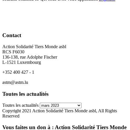
Contact
Action Solidarité Tiers Monde asbl
RCS F6030
136-138, rue Adolphe Fischer
L-1521 Luxembourg
+352 400 427 - 1
astm@astm.lu
Toutes les actualités
Toutes les actualités
Copyright 2021 Action Solidarité Tiers Monde asbl, All Rights
Reserved
Vous faites un don à :
Action Solidarité Tiers Monde