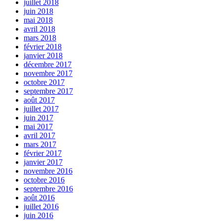
juillet 2018
juin 2018
mai 2018
avril 2018
mars 2018
février 2018
janvier 2018
décembre 2017
novembre 2017
octobre 2017
septembre 2017
août 2017
juillet 2017
juin 2017
mai 2017
avril 2017
mars 2017
février 2017
janvier 2017
novembre 2016
octobre 2016
septembre 2016
août 2016
juillet 2016
juin 2016