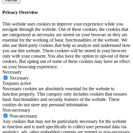
Fermer
Privacy Overview
This website uses cookies to improve your experience while you
navigate through the website. Out of these cookies, the cookies that
are categorized as necessary are stored on your browser as they are
essential for the working of basic functionalities of the website. We
also use third-party cookies that help us analyze and understand how
you use this website. These cookies will be stored in your browser
only with your consent. You also have the option to opt-out of these
cookies. But opting out of some of these cookies may have an effect
on your browsing experience.
Necessary
Necessary
Toujours activé
Necessary cookies are absolutely essential for the website to
function properly. This category only includes cookies that ensures
basic functionalities and security features of the website. These
cookies do not store any personal information.
Non-necessary
Non-necessary
Any cookies that may not be particularly necessary for the website
to function and is used specifically to collect user personal data via
analytics, ads, other embedded contents are termed as non-necessary