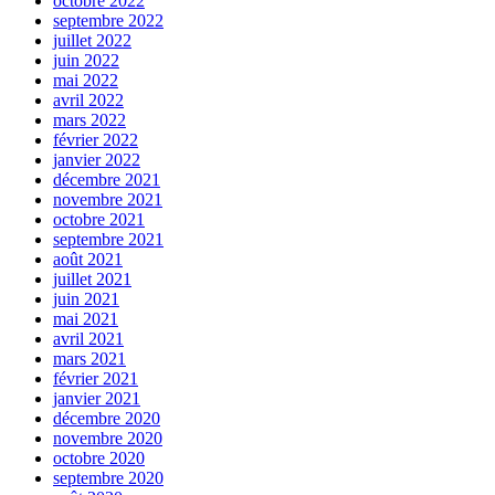
octobre 2022
septembre 2022
juillet 2022
juin 2022
mai 2022
avril 2022
mars 2022
février 2022
janvier 2022
décembre 2021
novembre 2021
octobre 2021
septembre 2021
août 2021
juillet 2021
juin 2021
mai 2021
avril 2021
mars 2021
février 2021
janvier 2021
décembre 2020
novembre 2020
octobre 2020
septembre 2020