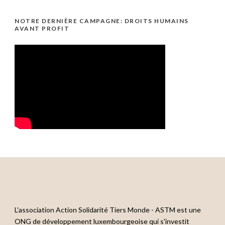
NOTRE DERNIÈRE CAMPAGNE: DROITS HUMAINS
AVANT PROFIT
L'association Action Solidarité Tiers Monde - ASTM est une
ONG de développement luxembourgeoise qui s'investit