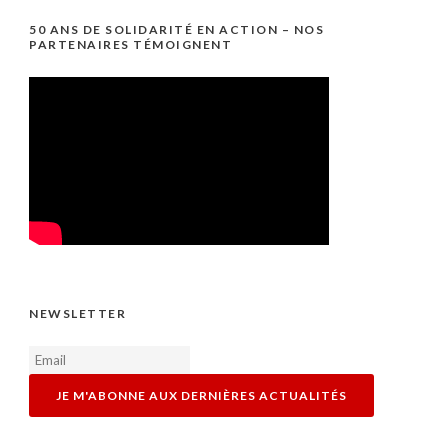
50 ANS DE SOLIDARITÉ EN ACTION – NOS
PARTENAIRES TÉMOIGNENT
NEWSLETTER