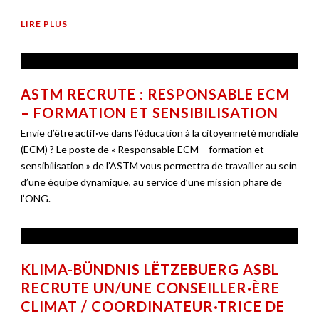
LIRE PLUS
ASTM RECRUTE : RESPONSABLE ECM
– FORMATION ET SENSIBILISATION
Envie d’être actif·ve dans l’éducation à la citoyenneté mondiale
(ECM) ? Le poste de « Responsable ECM – formation et
sensibilisation » de l’ASTM vous permettra de travailler au sein
d’une équipe dynamique, au service d’une mission phare de
l’ONG.
KLIMA-BÜNDNIS LËTZEBUERG ASBL
RECRUTE UN/UNE CONSEILLER·ÈRE
CLIMAT / COORDINATEUR·TRICE DE