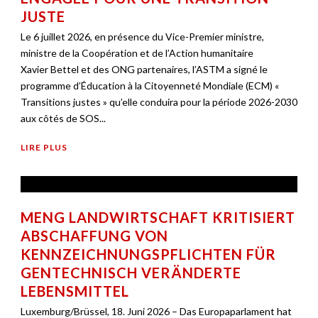
JUSTE
Le 6 juillet 2026, en présence du Vice-Premier ministre,
ministre de la Coopération et de l’Action humanitaire
Xavier Bettel et des ONG partenaires, l’ASTM a signé le
programme d’Éducation à la Citoyenneté Mondiale (ECM) «
Transitions justes » qu’elle conduira pour la période 2026-2030
aux côtés de SOS...
LIRE PLUS
MENG LANDWIRTSCHAFT KRITISIERT
ABSCHAFFUNG VON
KENNZEICHNUNGSPFLICHTEN FÜR
GENTECHNISCH VERÄNDERTE
LEBENSMITTEL
Luxemburg/Brüssel, 18. Juni 2026 – Das Europaparlament hat