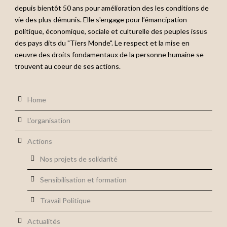
depuis bientôt 50 ans pour amélioration des les conditions de
vie des plus démunis. Elle s'engage pour l’émancipation
politique, économique, sociale et culturelle des peuples issus
des pays dits du "Tiers Monde". Le respect et la mise en
oeuvre des droits fondamentaux de la personne humaine se
trouvent au coeur de ses actions.
Home
L’organisation
Actions
Nos projets de solidarité
Sensibilisation et formation
Travail Politique
Actualités