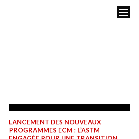
ACTUALITÉS
LANCEMENT DES NOUVEAUX
PROGRAMMES ECM : L’ASTM
ENGAGÉE POUR UNE TRANSITION