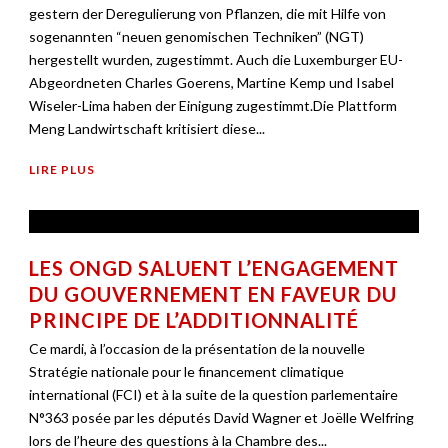
gestern der Deregulierung von Pflanzen, die mit Hilfe von
sogenannten “neuen genomischen Techniken” (NGT)
hergestellt wurden, zugestimmt. Auch die Luxemburger EU-
Abgeordneten Charles Goerens, Martine Kemp und Isabel
Wiseler-Lima haben der Einigung zugestimmt.Die Plattform
Meng Landwirtschaft kritisiert diese...
LIRE PLUS
LES ONGD SALUENT L’ENGAGEMENT
DU GOUVERNEMENT EN FAVEUR DU
PRINCIPE DE L’ADDITIONNALITÉ
Ce mardi, à l’occasion de la présentation de la nouvelle
Stratégie nationale pour le financement climatique
international (FCI) et à la suite de la question parlementaire
N°363 posée par les députés David Wagner et Joëlle Welfring
lors de l’heure des questions à la Chambre des...