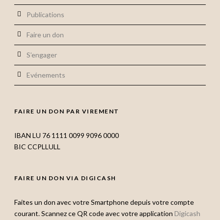
Publications
Faire un don
S’engager
Evénements
FAIRE UN DON PAR VIREMENT
IBAN LU 76 1111 0099 9096 0000
BIC CCPLLULL
FAIRE UN DON VIA DIGICASH
Faites un don avec votre Smartphone depuis votre compte
courant. Scannez ce QR code avec votre application
Digicash