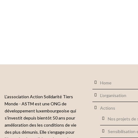
Home
L’organisation
L'association Action Solidarité Tiers
Monde - ASTM est une ONG de
Actions
développement luxembourgeoise qui
s'investit depuis bientôt 50 ans pour
Nos projets de s
amélioration des les conditions de vie
Sensibilisation 
des plus démunis. Elle s'engage pour