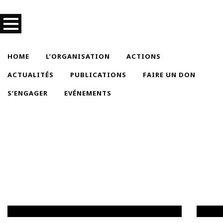
HOME
L’ORGANISATION
ACTIONS
ACTUALITÉS
PUBLICATIONS
FAIRE UN DON
S’ENGAGER
EVÉNEMENTS