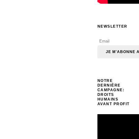
NEWSLETTER
NOTRE
DERNIÈRE
CAMPAGNE:
DROITS
HUMAINS
AVANT PROFIT