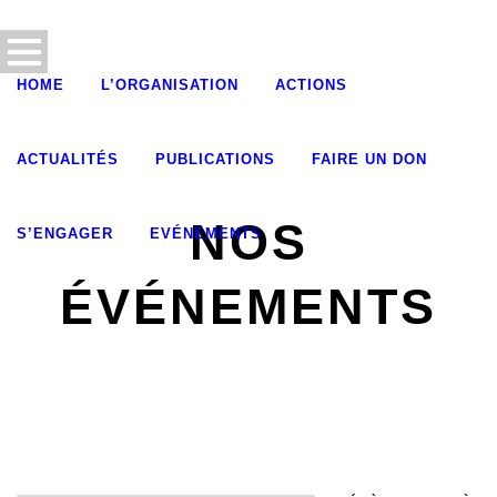
HOME
L’ORGANISATION
ACTIONS
ACTUALITÉS
PUBLICATIONS
FAIRE UN DON
NOS
S’ENGAGER
EVÉNEMENTS
ÉVÉNEMENTS