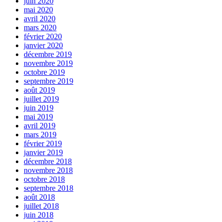
juin 2020
mai 2020
avril 2020
mars 2020
février 2020
janvier 2020
décembre 2019
novembre 2019
octobre 2019
septembre 2019
août 2019
juillet 2019
juin 2019
mai 2019
avril 2019
mars 2019
février 2019
janvier 2019
décembre 2018
novembre 2018
octobre 2018
septembre 2018
août 2018
juillet 2018
juin 2018