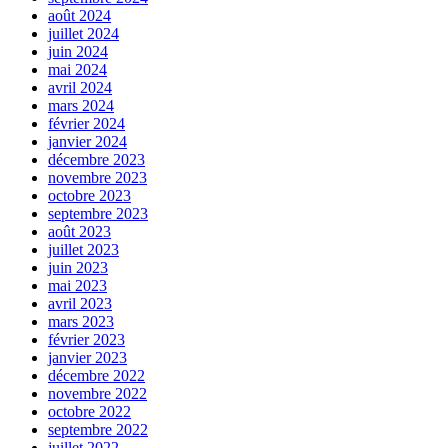
août 2024
juillet 2024
juin 2024
mai 2024
avril 2024
mars 2024
février 2024
janvier 2024
décembre 2023
novembre 2023
octobre 2023
septembre 2023
août 2023
juillet 2023
juin 2023
mai 2023
avril 2023
mars 2023
février 2023
janvier 2023
décembre 2022
novembre 2022
octobre 2022
septembre 2022
juillet 2022