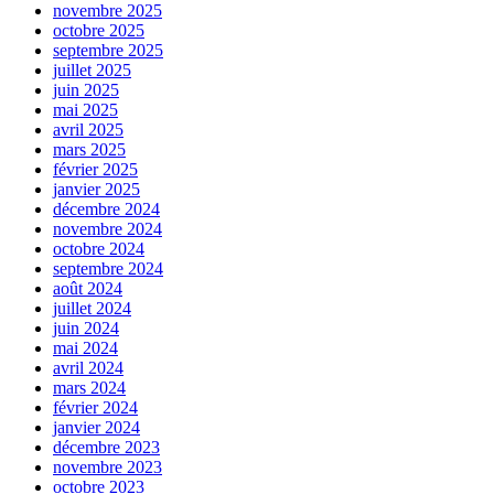
novembre 2025
octobre 2025
septembre 2025
juillet 2025
juin 2025
mai 2025
avril 2025
mars 2025
février 2025
janvier 2025
décembre 2024
novembre 2024
octobre 2024
septembre 2024
août 2024
juillet 2024
juin 2024
mai 2024
avril 2024
mars 2024
février 2024
janvier 2024
décembre 2023
novembre 2023
octobre 2023