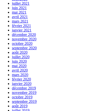
juillet 2021
juin 2021
mai 2021
avril 2021
mars 2021
février 2021
janvier 2021
décembre 2020
novembre 2020
octobre 2020
septembre 2020
août 2020
juillet 2020
juin 2020
mai 2020
avril 2020
mars 2020
février 2020
janvier 2020
décembre 2019
novembre 2019
octobre 2019
septembre 2019
août 2019
juillet 2019