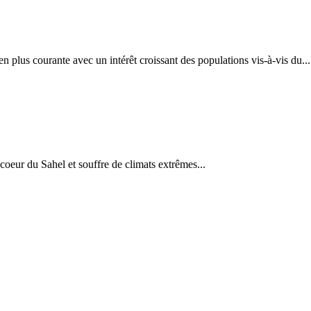
en plus courante avec un intérêt croissant des populations vis-à-vis du...
coeur du Sahel et souffre de climats extrêmes...