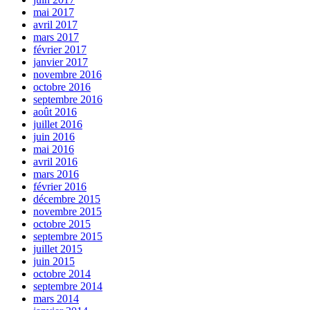
mai 2017
avril 2017
mars 2017
février 2017
janvier 2017
novembre 2016
octobre 2016
septembre 2016
août 2016
juillet 2016
juin 2016
mai 2016
avril 2016
mars 2016
février 2016
décembre 2015
novembre 2015
octobre 2015
septembre 2015
juillet 2015
juin 2015
octobre 2014
septembre 2014
mars 2014