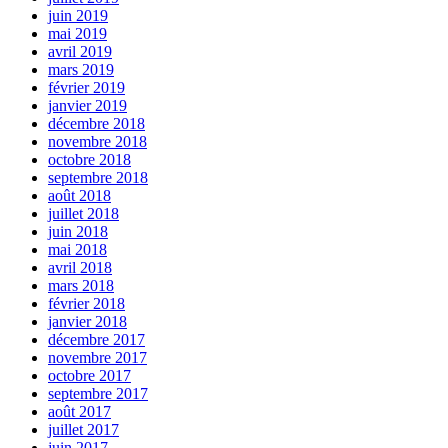
juin 2019
mai 2019
avril 2019
mars 2019
février 2019
janvier 2019
décembre 2018
novembre 2018
octobre 2018
septembre 2018
août 2018
juillet 2018
juin 2018
mai 2018
avril 2018
mars 2018
février 2018
janvier 2018
décembre 2017
novembre 2017
octobre 2017
septembre 2017
août 2017
juillet 2017
juin 2017