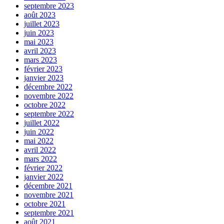
septembre 2023
août 2023
juillet 2023
juin 2023
mai 2023
avril 2023
mars 2023
février 2023
janvier 2023
décembre 2022
novembre 2022
octobre 2022
septembre 2022
juillet 2022
juin 2022
mai 2022
avril 2022
mars 2022
février 2022
janvier 2022
décembre 2021
novembre 2021
octobre 2021
septembre 2021
août 2021