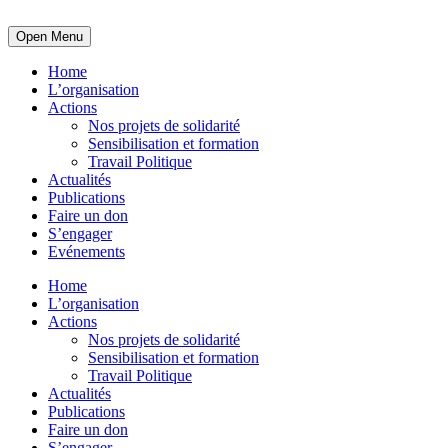
Open Menu
Home
L’organisation
Actions
Nos projets de solidarité
Sensibilisation et formation
Travail Politique
Actualités
Publications
Faire un don
S’engager
Evénements
Home
L’organisation
Actions
Nos projets de solidarité
Sensibilisation et formation
Travail Politique
Actualités
Publications
Faire un don
S’engager