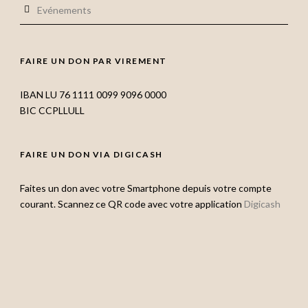
Evénements
FAIRE UN DON PAR VIREMENT
IBAN LU 76 1111 0099 9096 0000
BIC CCPLLULL
FAIRE UN DON VIA DIGICASH
Faites un don avec votre Smartphone depuis votre compte
courant. Scannez ce QR code avec votre application
Digicash