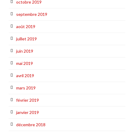
octobre 2019
septembre 2019
août 2019
juillet 2019
juin 2019
mai 2019
avril 2019
mars 2019
février 2019
janvier 2019
décembre 2018