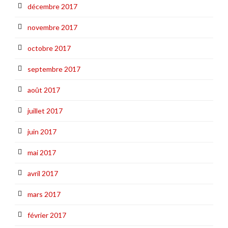
décembre 2017
novembre 2017
octobre 2017
septembre 2017
août 2017
juillet 2017
juin 2017
mai 2017
avril 2017
mars 2017
février 2017