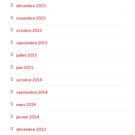
décembre 2015
novembre 2015
octobre 2015
septembre 2015
juillet 2015
juin 2015
octobre 2014
septembre 2014
mars 2014
janvier 2014
décembre 2013