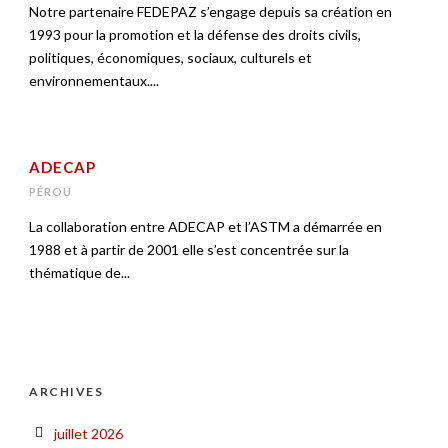
Notre partenaire FEDEPAZ s’engage depuis sa création en
1993 pour la promotion et la défense des droits civils,
politiques, économiques, sociaux, culturels et
environnementaux....
ADECAP
PÉROU
La collaboration entre ADECAP et l’ASTM a démarrée en
1988 et à partir de 2001 elle s’est concentrée sur la
thématique de...
ARCHIVES
juillet 2026