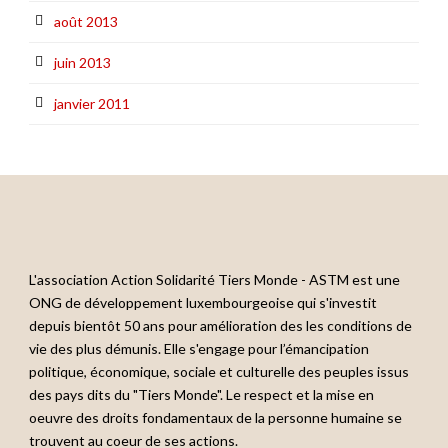
août 2013
juin 2013
janvier 2011
L'association Action Solidarité Tiers Monde - ASTM est une
ONG de développement luxembourgeoise qui s'investit
depuis bientôt 50 ans pour amélioration des les conditions de
vie des plus démunis. Elle s'engage pour l’émancipation
politique, économique, sociale et culturelle des peuples issus
des pays dits du "Tiers Monde". Le respect et la mise en
oeuvre des droits fondamentaux de la personne humaine se
trouvent au coeur de ses actions.