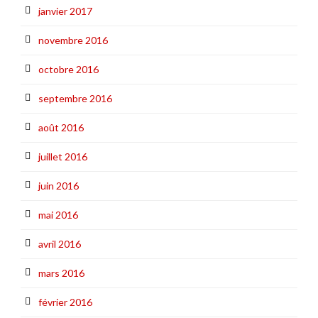
janvier 2017
novembre 2016
octobre 2016
septembre 2016
août 2016
juillet 2016
juin 2016
mai 2016
avril 2016
mars 2016
février 2016