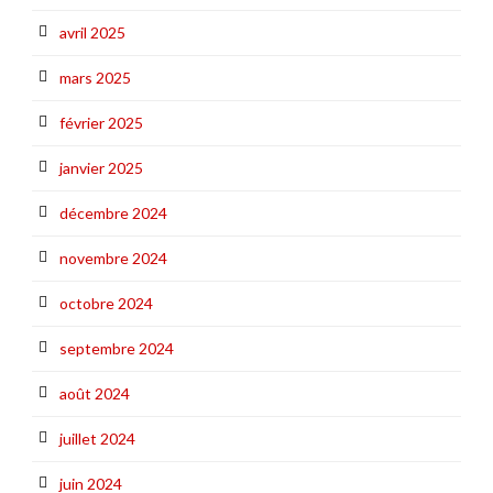
avril 2025
mars 2025
février 2025
janvier 2025
décembre 2024
novembre 2024
octobre 2024
septembre 2024
août 2024
juillet 2024
juin 2024