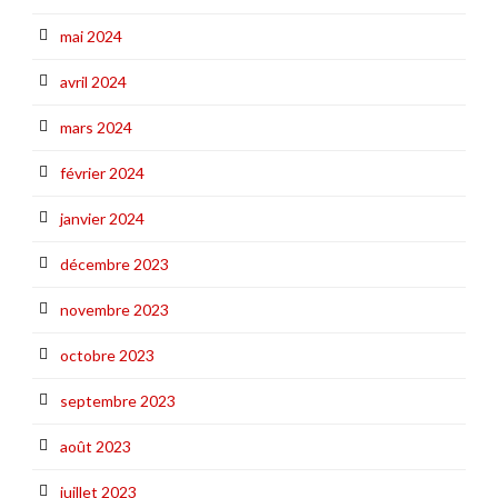
mai 2024
avril 2024
mars 2024
février 2024
janvier 2024
décembre 2023
novembre 2023
octobre 2023
septembre 2023
août 2023
juillet 2023