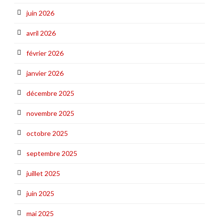
juin 2026
avril 2026
février 2026
janvier 2026
décembre 2025
novembre 2025
octobre 2025
septembre 2025
juillet 2025
juin 2025
mai 2025