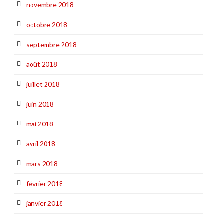
novembre 2018
octobre 2018
septembre 2018
août 2018
juillet 2018
juin 2018
mai 2018
avril 2018
mars 2018
février 2018
janvier 2018