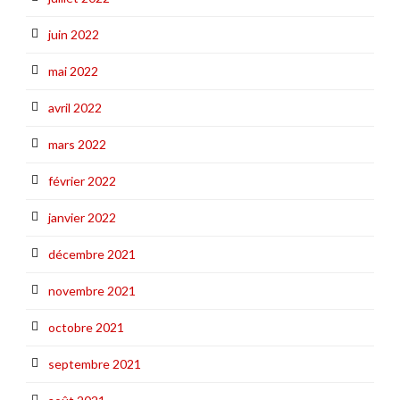
juin 2022
mai 2022
avril 2022
mars 2022
février 2022
janvier 2022
décembre 2021
novembre 2021
octobre 2021
septembre 2021