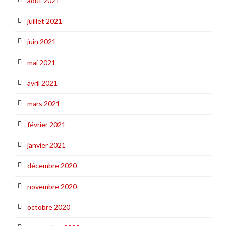
août 2021
juillet 2021
juin 2021
mai 2021
avril 2021
mars 2021
février 2021
janvier 2021
décembre 2020
novembre 2020
octobre 2020