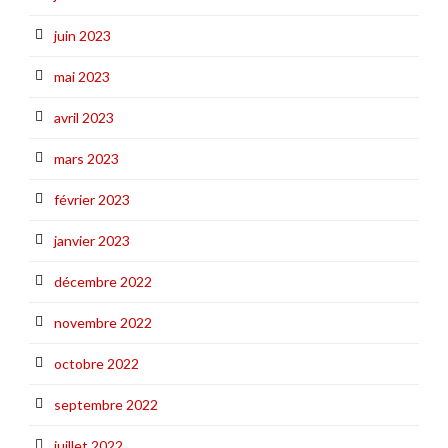
juin 2023
mai 2023
avril 2023
mars 2023
février 2023
janvier 2023
décembre 2022
novembre 2022
octobre 2022
septembre 2022
juillet 2022