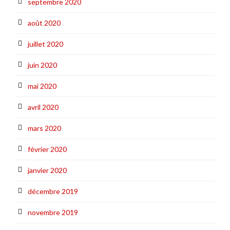
septembre 2020
août 2020
juillet 2020
juin 2020
mai 2020
avril 2020
mars 2020
février 2020
janvier 2020
décembre 2019
novembre 2019