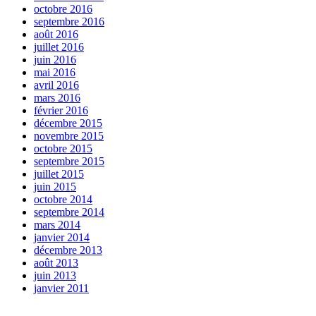
octobre 2016
septembre 2016
août 2016
juillet 2016
juin 2016
mai 2016
avril 2016
mars 2016
février 2016
décembre 2015
novembre 2015
octobre 2015
septembre 2015
juillet 2015
juin 2015
octobre 2014
septembre 2014
mars 2014
janvier 2014
décembre 2013
août 2013
juin 2013
janvier 2011