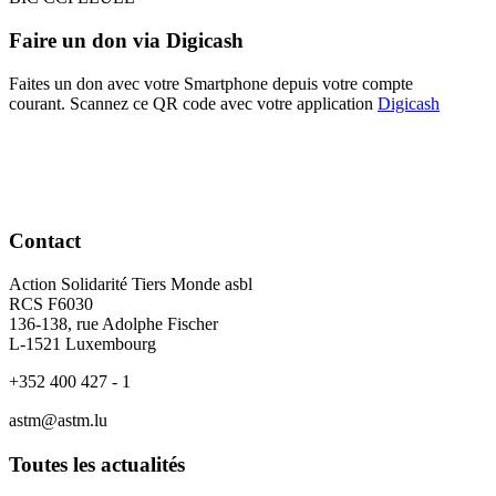
Faire un don via Digicash
Faites un don avec votre Smartphone depuis votre compte
courant. Scannez ce QR code avec votre application
Digicash
Contact
Action Solidarité Tiers Monde asbl
RCS F6030
136-138, rue Adolphe Fischer
L-1521 Luxembourg
+352 400 427 - 1
astm@astm.lu
Toutes les actualités