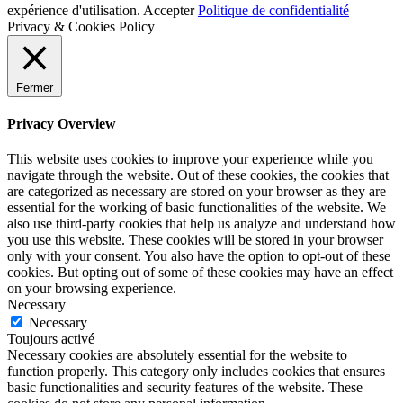
expérience d'utilisation.
Accepter
Politique de confidentialité
Privacy & Cookies Policy
Fermer
Privacy Overview
This website uses cookies to improve your experience while you
navigate through the website. Out of these cookies, the cookies that
are categorized as necessary are stored on your browser as they are
essential for the working of basic functionalities of the website. We
also use third-party cookies that help us analyze and understand how
you use this website. These cookies will be stored in your browser
only with your consent. You also have the option to opt-out of these
cookies. But opting out of some of these cookies may have an effect
on your browsing experience.
Necessary
Necessary
Toujours activé
Necessary cookies are absolutely essential for the website to
function properly. This category only includes cookies that ensures
basic functionalities and security features of the website. These