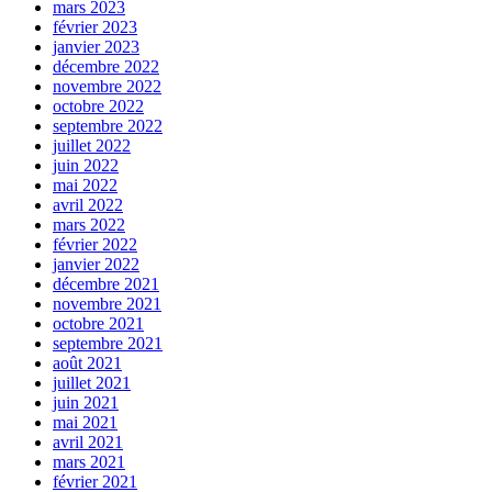
mars 2023
février 2023
janvier 2023
décembre 2022
novembre 2022
octobre 2022
septembre 2022
juillet 2022
juin 2022
mai 2022
avril 2022
mars 2022
février 2022
janvier 2022
décembre 2021
novembre 2021
octobre 2021
septembre 2021
août 2021
juillet 2021
juin 2021
mai 2021
avril 2021
mars 2021
février 2021