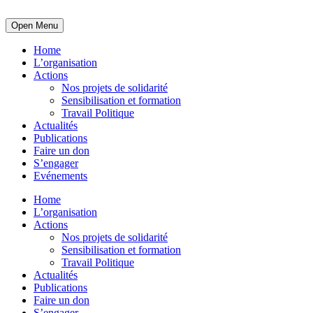
Open Menu
Home
L’organisation
Actions
Nos projets de solidarité
Sensibilisation et formation
Travail Politique
Actualités
Publications
Faire un don
S’engager
Evénements
Home
L’organisation
Actions
Nos projets de solidarité
Sensibilisation et formation
Travail Politique
Actualités
Publications
Faire un don
S’engager