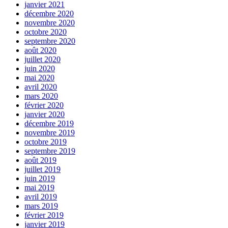
janvier 2021
décembre 2020
novembre 2020
octobre 2020
septembre 2020
août 2020
juillet 2020
juin 2020
mai 2020
avril 2020
mars 2020
février 2020
janvier 2020
décembre 2019
novembre 2019
octobre 2019
septembre 2019
août 2019
juillet 2019
juin 2019
mai 2019
avril 2019
mars 2019
février 2019
janvier 2019