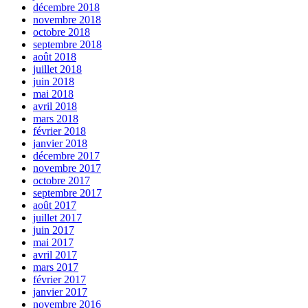
décembre 2018
novembre 2018
octobre 2018
septembre 2018
août 2018
juillet 2018
juin 2018
mai 2018
avril 2018
mars 2018
février 2018
janvier 2018
décembre 2017
novembre 2017
octobre 2017
septembre 2017
août 2017
juillet 2017
juin 2017
mai 2017
avril 2017
mars 2017
février 2017
janvier 2017
novembre 2016