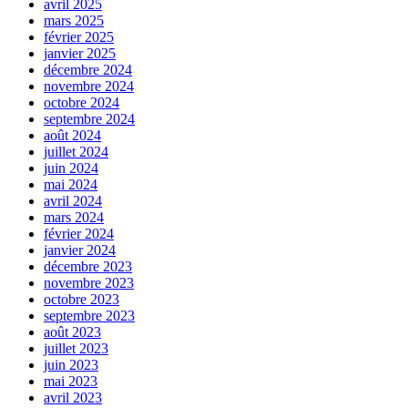
avril 2025
mars 2025
février 2025
janvier 2025
décembre 2024
novembre 2024
octobre 2024
septembre 2024
août 2024
juillet 2024
juin 2024
mai 2024
avril 2024
mars 2024
février 2024
janvier 2024
décembre 2023
novembre 2023
octobre 2023
septembre 2023
août 2023
juillet 2023
juin 2023
mai 2023
avril 2023