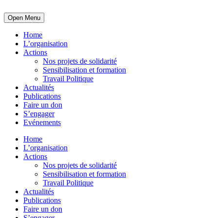
Open Menu
Home
L’organisation
Actions
Nos projets de solidarité
Sensibilisation et formation
Travail Politique
Actualités
Publications
Faire un don
S’engager
Evénements
Home
L’organisation
Actions
Nos projets de solidarité
Sensibilisation et formation
Travail Politique
Actualités
Publications
Faire un don
S’engager