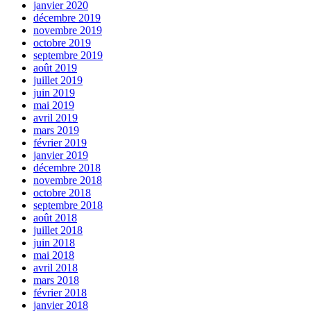
janvier 2020
décembre 2019
novembre 2019
octobre 2019
septembre 2019
août 2019
juillet 2019
juin 2019
mai 2019
avril 2019
mars 2019
février 2019
janvier 2019
décembre 2018
novembre 2018
octobre 2018
septembre 2018
août 2018
juillet 2018
juin 2018
mai 2018
avril 2018
mars 2018
février 2018
janvier 2018