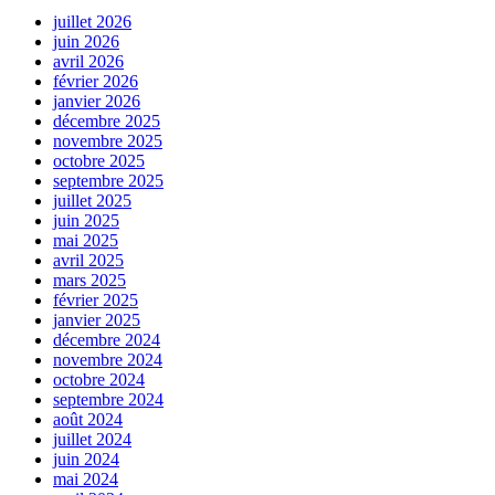
juillet 2026
juin 2026
avril 2026
février 2026
janvier 2026
décembre 2025
novembre 2025
octobre 2025
septembre 2025
juillet 2025
juin 2025
mai 2025
avril 2025
mars 2025
février 2025
janvier 2025
décembre 2024
novembre 2024
octobre 2024
septembre 2024
août 2024
juillet 2024
juin 2024
mai 2024