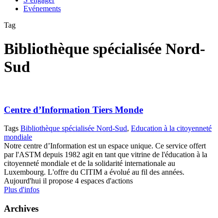
Evénements
Tag
Bibliothèque spécialisée Nord-
Sud
Centre d’Information Tiers Monde
Tags
Bibliothèque spécialisée Nord-Sud
,
Education à la citoyenneté
mondiale
Notre centre d’Information est un espace unique. Ce service offert
par l'ASTM depuis 1982 agit en tant que vitrine de l'éducation à la
citoyenneté mondiale et de la solidarité internationale au
Luxembourg. L'offre du CITIM a évolué au fil des années.
Aujourd'hui il propose 4 espaces d'actions
Plus d'infos
Archives