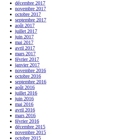
décembre 2017
novembre 2017
octobre 2017
septembre 2017
août 2017
juillet 2017
juin 2017
mai 2017
avril 2017
mars 2017
février 2017
janvier 2017
novembre 2016
octobre 2016
septembre 2016
août 2016
juillet 2016
juin 2016
mai 2016
avril 2016
mars 2016
février 2016
décembre 2015
novembre 2015
octobre 2015