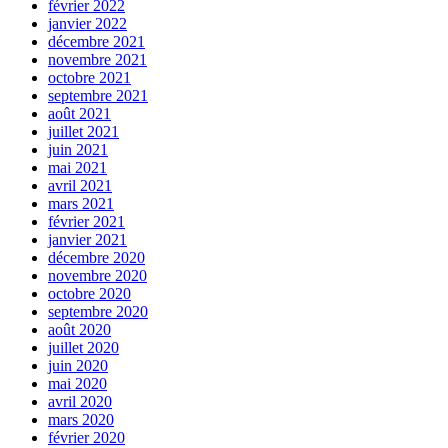
février 2022
janvier 2022
décembre 2021
novembre 2021
octobre 2021
septembre 2021
août 2021
juillet 2021
juin 2021
mai 2021
avril 2021
mars 2021
février 2021
janvier 2021
décembre 2020
novembre 2020
octobre 2020
septembre 2020
août 2020
juillet 2020
juin 2020
mai 2020
avril 2020
mars 2020
février 2020