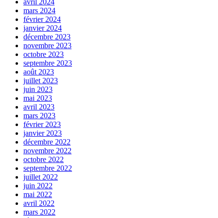
avril 2024
mars 2024
février 2024
janvier 2024
décembre 2023
novembre 2023
octobre 2023
septembre 2023
août 2023
juillet 2023
juin 2023
mai 2023
avril 2023
mars 2023
février 2023
janvier 2023
décembre 2022
novembre 2022
octobre 2022
septembre 2022
juillet 2022
juin 2022
mai 2022
avril 2022
mars 2022