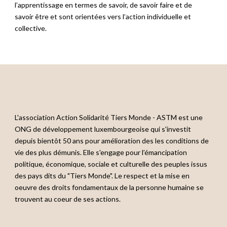
l’apprentissage en termes de savoir, de savoir faire et de
savoir être et sont orientées vers l’action individuelle et
collective.
L'association Action Solidarité Tiers Monde - ASTM est une
ONG de développement luxembourgeoise qui s'investit
depuis bientôt 50 ans pour amélioration des les conditions de
vie des plus démunis. Elle s'engage pour l’émancipation
politique, économique, sociale et culturelle des peuples issus
des pays dits du "Tiers Monde". Le respect et la mise en
oeuvre des droits fondamentaux de la personne humaine se
trouvent au coeur de ses actions.