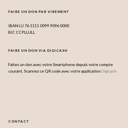
FAIRE UN DON PAR VIREMENT
IBAN LU 76 1111 0099 9096 0000
BIC CCPLLULL
FAIRE UN DON VIA DIGICASH
Faites un don avec votre Smartphone depuis votre compte
courant. Scannez ce QR code avec votre application
Digicash
CONTACT