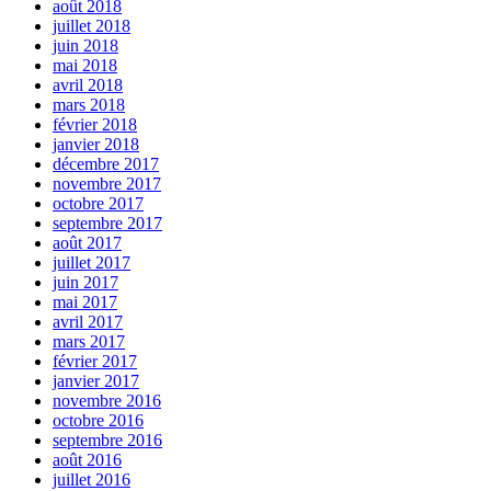
août 2018
juillet 2018
juin 2018
mai 2018
avril 2018
mars 2018
février 2018
janvier 2018
décembre 2017
novembre 2017
octobre 2017
septembre 2017
août 2017
juillet 2017
juin 2017
mai 2017
avril 2017
mars 2017
février 2017
janvier 2017
novembre 2016
octobre 2016
septembre 2016
août 2016
juillet 2016