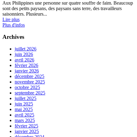
Aux Philippines une personne sur quatre souffre de faim. Beaucoup
sont des petits paysans, des paysans sans terre, des travailleurs
saisonniers. Plusieurs...
Lire plus
Plus d'infos
Archives
juillet 2026
juin 2026
avril 2026
février 2026
janvier 2026
décembre 2025
novembre 2025
octobre 2025
septembre 2025
juillet 2025
juin 2025
mai 2025
avril 2025
mars 2025
février 2025
janvier 2025
décembre 2024