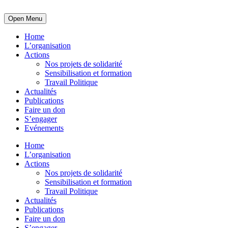
Open Menu
Home
L’organisation
Actions
Nos projets de solidarité
Sensibilisation et formation
Travail Politique
Actualités
Publications
Faire un don
S’engager
Evénements
Home
L’organisation
Actions
Nos projets de solidarité
Sensibilisation et formation
Travail Politique
Actualités
Publications
Faire un don
S’engager