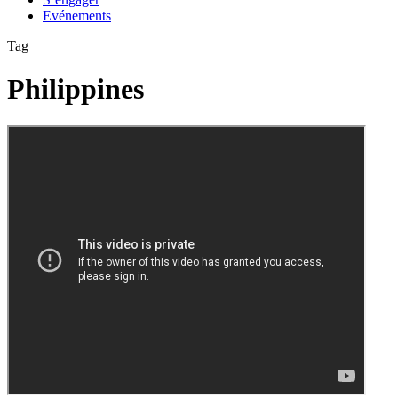
Evénements
Tag
Philippines