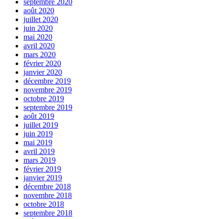
septembre 2020
août 2020
juillet 2020
juin 2020
mai 2020
avril 2020
mars 2020
février 2020
janvier 2020
décembre 2019
novembre 2019
octobre 2019
septembre 2019
août 2019
juillet 2019
juin 2019
mai 2019
avril 2019
mars 2019
février 2019
janvier 2019
décembre 2018
novembre 2018
octobre 2018
septembre 2018