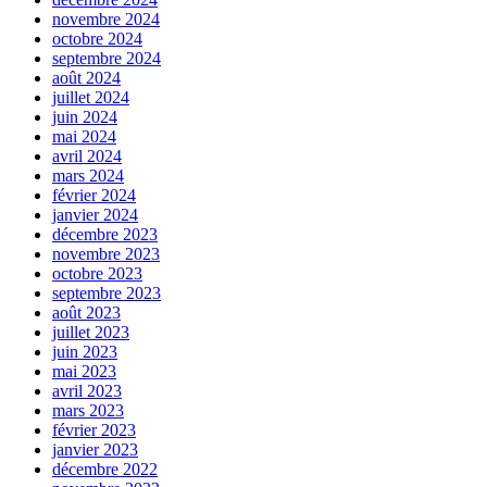
novembre 2024
octobre 2024
septembre 2024
août 2024
juillet 2024
juin 2024
mai 2024
avril 2024
mars 2024
février 2024
janvier 2024
décembre 2023
novembre 2023
octobre 2023
septembre 2023
août 2023
juillet 2023
juin 2023
mai 2023
avril 2023
mars 2023
février 2023
janvier 2023
décembre 2022