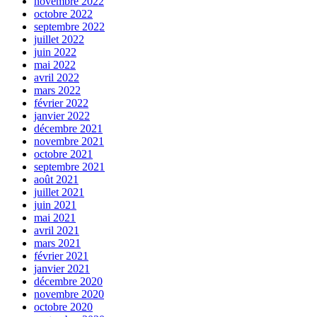
novembre 2022
octobre 2022
septembre 2022
juillet 2022
juin 2022
mai 2022
avril 2022
mars 2022
février 2022
janvier 2022
décembre 2021
novembre 2021
octobre 2021
septembre 2021
août 2021
juillet 2021
juin 2021
mai 2021
avril 2021
mars 2021
février 2021
janvier 2021
décembre 2020
novembre 2020
octobre 2020