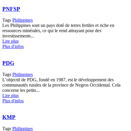
PNFSP
Tags
Philippines
Les Philippines sont un pays doté de terres fertiles et riche en
ressources minérales, ce qui le rend attrayant pour des
investissements...
Lire plus
Plus d'infos
PDG
Tags
Philippines
L’objectif de PDG, fondé en 1987, est le développement des
communautés rurales de la province de Negros Occidental. Cela
concerne les petits...
Lire plus
Plus d'infos
KMP
Tags
Philippines