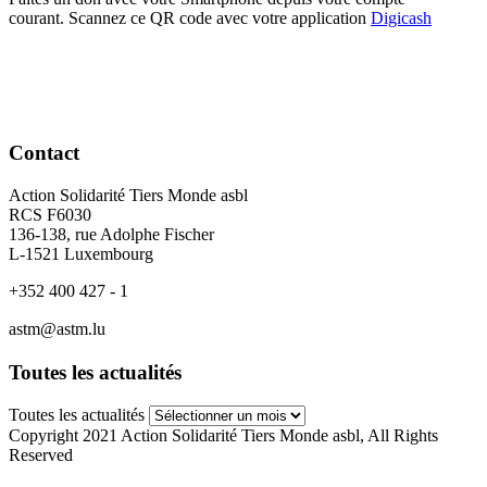
courant. Scannez ce QR code avec votre application
Digicash
Contact
Action Solidarité Tiers Monde asbl
RCS F6030
136-138, rue Adolphe Fischer
L-1521 Luxembourg
+352 400 427 - 1
astm@astm.lu
Toutes les actualités
Toutes les actualités
Copyright 2021 Action Solidarité Tiers Monde asbl, All Rights
Reserved