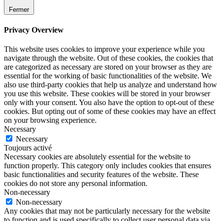
Fermer
Privacy Overview
This website uses cookies to improve your experience while you
navigate through the website. Out of these cookies, the cookies that
are categorized as necessary are stored on your browser as they are
essential for the working of basic functionalities of the website. We
also use third-party cookies that help us analyze and understand how
you use this website. These cookies will be stored in your browser
only with your consent. You also have the option to opt-out of these
cookies. But opting out of some of these cookies may have an effect
on your browsing experience.
Necessary
Necessary
Toujours activé
Necessary cookies are absolutely essential for the website to
function properly. This category only includes cookies that ensures
basic functionalities and security features of the website. These
cookies do not store any personal information.
Non-necessary
Non-necessary
Any cookies that may not be particularly necessary for the website
to function and is used specifically to collect user personal data via