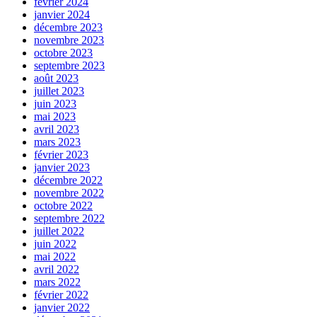
février 2024
janvier 2024
décembre 2023
novembre 2023
octobre 2023
septembre 2023
août 2023
juillet 2023
juin 2023
mai 2023
avril 2023
mars 2023
février 2023
janvier 2023
décembre 2022
novembre 2022
octobre 2022
septembre 2022
juillet 2022
juin 2022
mai 2022
avril 2022
mars 2022
février 2022
janvier 2022