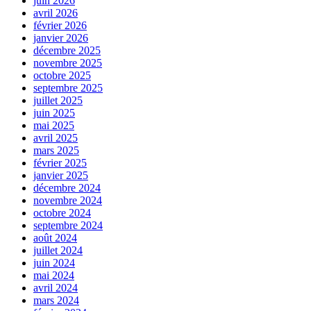
juin 2026
avril 2026
février 2026
janvier 2026
décembre 2025
novembre 2025
octobre 2025
septembre 2025
juillet 2025
juin 2025
mai 2025
avril 2025
mars 2025
février 2025
janvier 2025
décembre 2024
novembre 2024
octobre 2024
septembre 2024
août 2024
juillet 2024
juin 2024
mai 2024
avril 2024
mars 2024