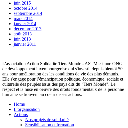
juin 2015
octobre 2014
septembre 2014
mars 2014
janvier 2014
décembre 2013
août 2013
juin 2013
janvier 2011
L'association Action Solidarité Tiers Monde - ASTM est une ONG
de développement luxembourgeoise qui s'investit depuis bientôt 50
ans pour amélioration des les conditions de vie des plus démunis.
Elle s'engage pour l’émancipation politique, économique, sociale et
culturelle des peuples issus des pays dits du "Tiers Monde". Le
respect et la mise en oeuvre des droits fondamentaux de la personne
humaine se trouvent au coeur de ses actions.
Home
L’organisation
Actions
Nos projets de solidarité
Sensibilisation et formation