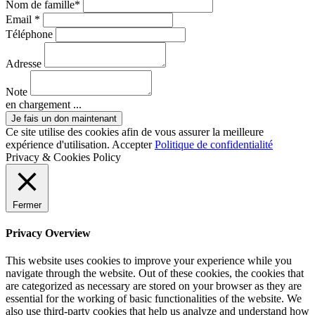
Nom de famille*
Email *
Téléphone
Adresse
Note
en chargement ...
Ce site utilise des cookies afin de vous assurer la meilleure
expérience d'utilisation.
Accepter
Politique de confidentialité
Privacy & Cookies Policy
Fermer
Privacy Overview
This website uses cookies to improve your experience while you
navigate through the website. Out of these cookies, the cookies that
are categorized as necessary are stored on your browser as they are
essential for the working of basic functionalities of the website. We
also use third-party cookies that help us analyze and understand how