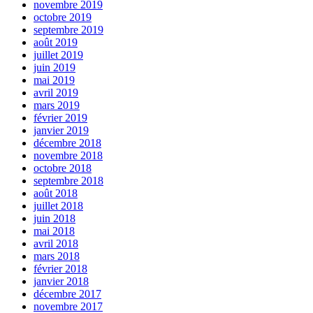
novembre 2019
octobre 2019
septembre 2019
août 2019
juillet 2019
juin 2019
mai 2019
avril 2019
mars 2019
février 2019
janvier 2019
décembre 2018
novembre 2018
octobre 2018
septembre 2018
août 2018
juillet 2018
juin 2018
mai 2018
avril 2018
mars 2018
février 2018
janvier 2018
décembre 2017
novembre 2017