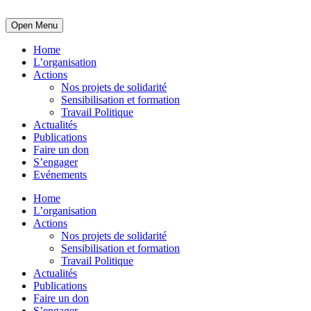
Open Menu
Home
L’organisation
Actions
Nos projets de solidarité
Sensibilisation et formation
Travail Politique
Actualités
Publications
Faire un don
S’engager
Evénements
Home
L’organisation
Actions
Nos projets de solidarité
Sensibilisation et formation
Travail Politique
Actualités
Publications
Faire un don
S’engager