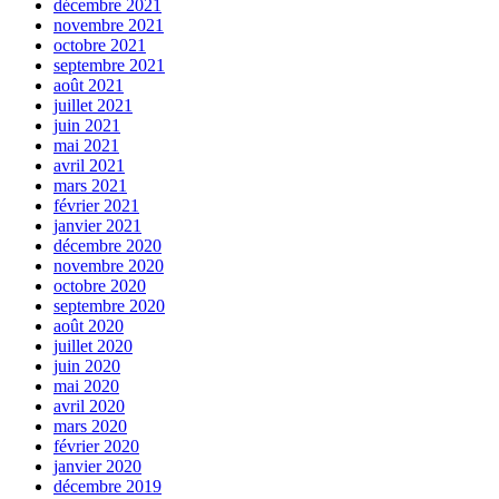
décembre 2021
novembre 2021
octobre 2021
septembre 2021
août 2021
juillet 2021
juin 2021
mai 2021
avril 2021
mars 2021
février 2021
janvier 2021
décembre 2020
novembre 2020
octobre 2020
septembre 2020
août 2020
juillet 2020
juin 2020
mai 2020
avril 2020
mars 2020
février 2020
janvier 2020
décembre 2019