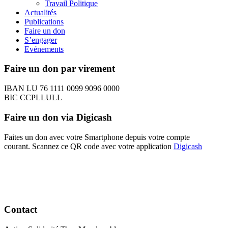
Travail Politique
Actualités
Publications
Faire un don
S’engager
Evénements
Faire un don par virement
IBAN LU 76 1111 0099 9096 0000
BIC CCPLLULL
Faire un don via Digicash
Faites un don avec votre Smartphone depuis votre compte
courant. Scannez ce QR code avec votre application
Digicash
Contact