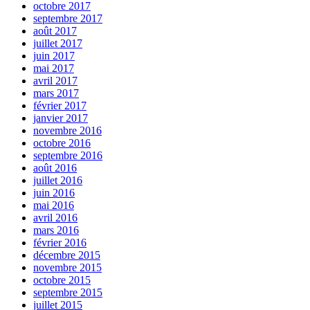
octobre 2017
septembre 2017
août 2017
juillet 2017
juin 2017
mai 2017
avril 2017
mars 2017
février 2017
janvier 2017
novembre 2016
octobre 2016
septembre 2016
août 2016
juillet 2016
juin 2016
mai 2016
avril 2016
mars 2016
février 2016
décembre 2015
novembre 2015
octobre 2015
septembre 2015
juillet 2015