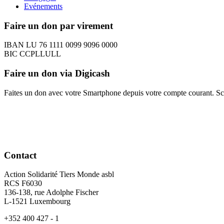
Evénements
Faire un don par virement
IBAN LU 76 1111 0099 9096 0000
BIC CCPLLULL
Faire un don via Digicash
Faites un don avec votre Smartphone depuis votre compte courant. S
Contact
Action Solidarité Tiers Monde asbl
RCS F6030
136-138, rue Adolphe Fischer
L-1521 Luxembourg
+352 400 427 - 1