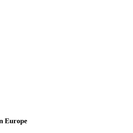
en Europe