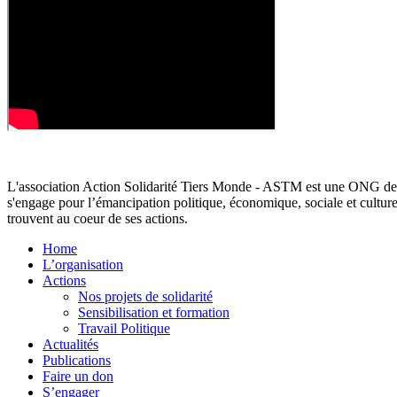
L'association Action Solidarité Tiers Monde - ASTM est une ONG de d
s'engage pour l’émancipation politique, économique, sociale et cultur
trouvent au coeur de ses actions.
Home
L’organisation
Actions
Nos projets de solidarité
Sensibilisation et formation
Travail Politique
Actualités
Publications
Faire un don
S’engager