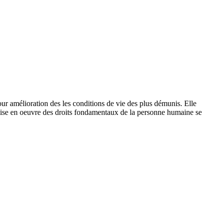
 amélioration des les conditions de vie des plus démunis. Elle
 mise en oeuvre des droits fondamentaux de la personne humaine se