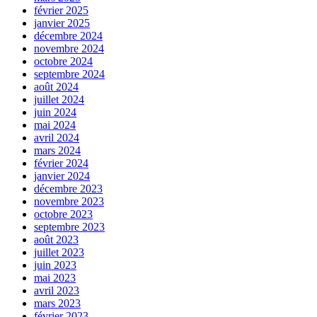
février 2025
janvier 2025
décembre 2024
novembre 2024
octobre 2024
septembre 2024
août 2024
juillet 2024
juin 2024
mai 2024
avril 2024
mars 2024
février 2024
janvier 2024
décembre 2023
novembre 2023
octobre 2023
septembre 2023
août 2023
juillet 2023
juin 2023
mai 2023
avril 2023
mars 2023
février 2023