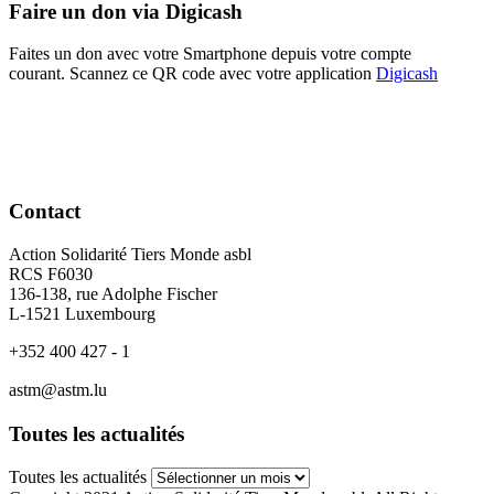
Faire un don via Digicash
Faites un don avec votre Smartphone depuis votre compte
courant. Scannez ce QR code avec votre application
Digicash
Contact
Action Solidarité Tiers Monde asbl
RCS F6030
136-138, rue Adolphe Fischer
L-1521 Luxembourg
+352 400 427 - 1
astm@astm.lu
Toutes les actualités
Toutes les actualités