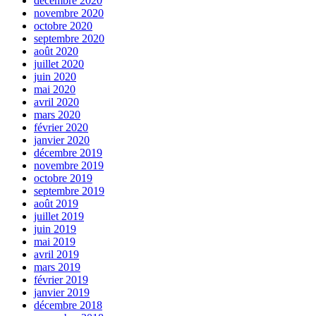
décembre 2020
novembre 2020
octobre 2020
septembre 2020
août 2020
juillet 2020
juin 2020
mai 2020
avril 2020
mars 2020
février 2020
janvier 2020
décembre 2019
novembre 2019
octobre 2019
septembre 2019
août 2019
juillet 2019
juin 2019
mai 2019
avril 2019
mars 2019
février 2019
janvier 2019
décembre 2018