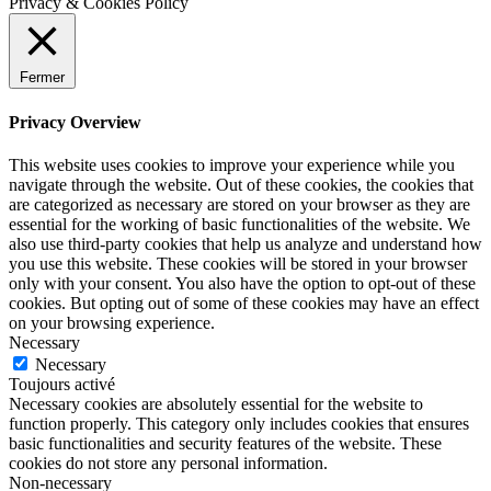
Privacy & Cookies Policy
Fermer
Privacy Overview
This website uses cookies to improve your experience while you
navigate through the website. Out of these cookies, the cookies that
are categorized as necessary are stored on your browser as they are
essential for the working of basic functionalities of the website. We
also use third-party cookies that help us analyze and understand how
you use this website. These cookies will be stored in your browser
only with your consent. You also have the option to opt-out of these
cookies. But opting out of some of these cookies may have an effect
on your browsing experience.
Necessary
Necessary
Toujours activé
Necessary cookies are absolutely essential for the website to
function properly. This category only includes cookies that ensures
basic functionalities and security features of the website. These
cookies do not store any personal information.
Non-necessary