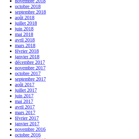
novembre 2018
octobre 2018
septembre 2018
août 2018
juillet 2018
juin 2018
mai 2018
avril 2018
mars 2018
février 2018
janvier 2018
décembre 2017
novembre 2017
octobre 2017
septembre 2017
août 2017
juillet 2017
juin 2017
mai 2017
avril 2017
mars 2017
février 2017
janvier 2017
novembre 2016
octobre 2016