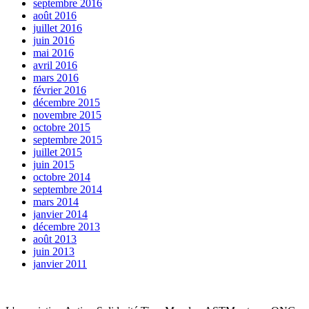
septembre 2016
août 2016
juillet 2016
juin 2016
mai 2016
avril 2016
mars 2016
février 2016
décembre 2015
novembre 2015
octobre 2015
septembre 2015
juillet 2015
juin 2015
octobre 2014
septembre 2014
mars 2014
janvier 2014
décembre 2013
août 2013
juin 2013
janvier 2011