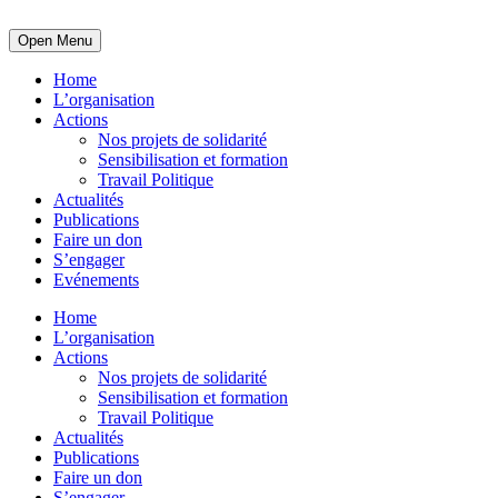
Open Menu
Home
L’organisation
Actions
Nos projets de solidarité
Sensibilisation et formation
Travail Politique
Actualités
Publications
Faire un don
S’engager
Evénements
Home
L’organisation
Actions
Nos projets de solidarité
Sensibilisation et formation
Travail Politique
Actualités
Publications
Faire un don
S’engager