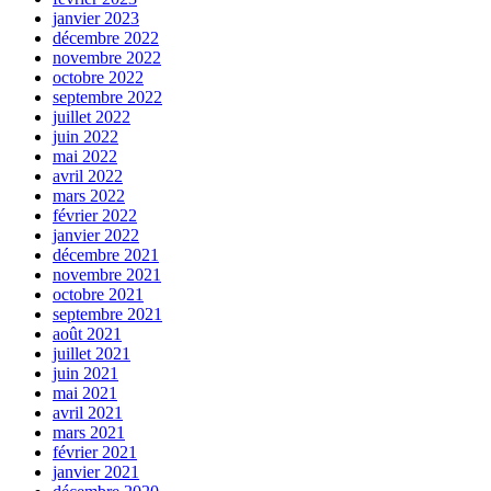
janvier 2023
décembre 2022
novembre 2022
octobre 2022
septembre 2022
juillet 2022
juin 2022
mai 2022
avril 2022
mars 2022
février 2022
janvier 2022
décembre 2021
novembre 2021
octobre 2021
septembre 2021
août 2021
juillet 2021
juin 2021
mai 2021
avril 2021
mars 2021
février 2021
janvier 2021