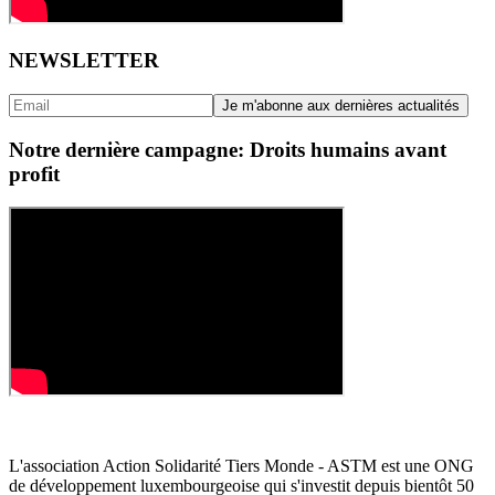
NEWSLETTER
Notre dernière campagne: Droits humains avant
profit
L'association Action Solidarité Tiers Monde - ASTM est une ONG
de développement luxembourgeoise qui s'investit depuis bientôt 50