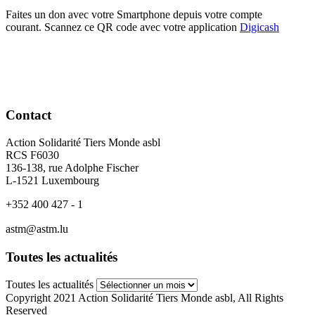
Faites un don avec votre Smartphone depuis votre compte
courant. Scannez ce QR code avec votre application
Digicash
Contact
Action Solidarité Tiers Monde asbl
RCS F6030
136-138, rue Adolphe Fischer
L-1521 Luxembourg
+352 400 427 - 1
astm@astm.lu
Toutes les actualités
Toutes les actualités
Copyright 2021 Action Solidarité Tiers Monde asbl, All Rights
Reserved