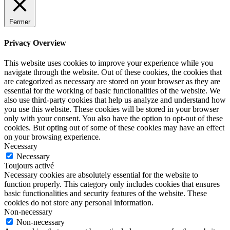
Fermer
Privacy Overview
This website uses cookies to improve your experience while you
navigate through the website. Out of these cookies, the cookies that
are categorized as necessary are stored on your browser as they are
essential for the working of basic functionalities of the website. We
also use third-party cookies that help us analyze and understand how
you use this website. These cookies will be stored in your browser
only with your consent. You also have the option to opt-out of these
cookies. But opting out of some of these cookies may have an effect
on your browsing experience.
Necessary
Necessary
Toujours activé
Necessary cookies are absolutely essential for the website to
function properly. This category only includes cookies that ensures
basic functionalities and security features of the website. These
cookies do not store any personal information.
Non-necessary
Non-necessary