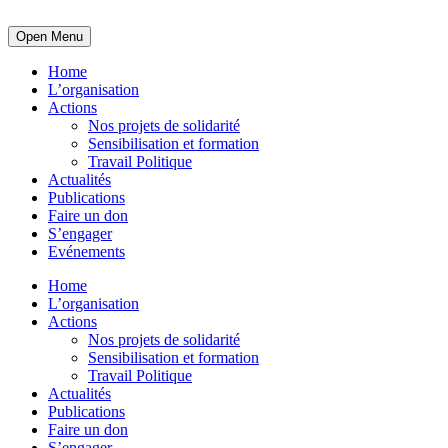
Open Menu
Home
L’organisation
Actions
Nos projets de solidarité
Sensibilisation et formation
Travail Politique
Actualités
Publications
Faire un don
S’engager
Evénements
Home
L’organisation
Actions
Nos projets de solidarité
Sensibilisation et formation
Travail Politique
Actualités
Publications
Faire un don
S’engager