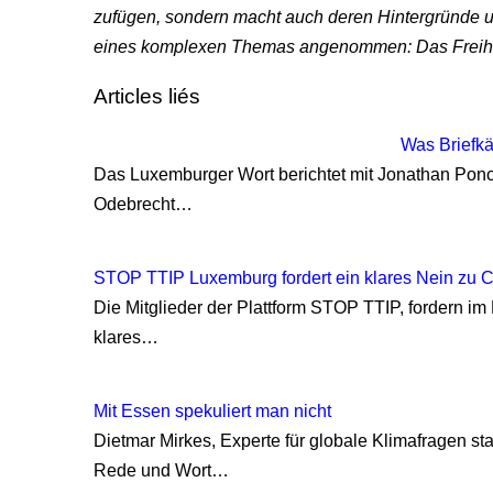
zufügen, sondern macht auch deren Hintergründe un
eines komplexen Themas angenommen: Das Freih
Articles liés
Was Briefk
Das Luxemburger Wort berichtet mit Jonathan Ponch
Odebrecht…
STOP TTIP Luxemburg fordert ein klares Nein zu 
Die Mitglieder der Plattform STOP TTIP, fordern im
klares…
Mit Essen spekuliert man nicht
Dietmar Mirkes, Experte für globale Klimafragen 
Rede und Wort…