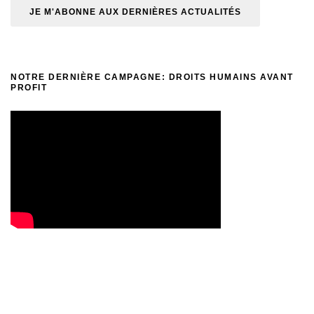
NOTRE DERNIÈRE CAMPAGNE: DROITS HUMAINS AVANT
PROFIT