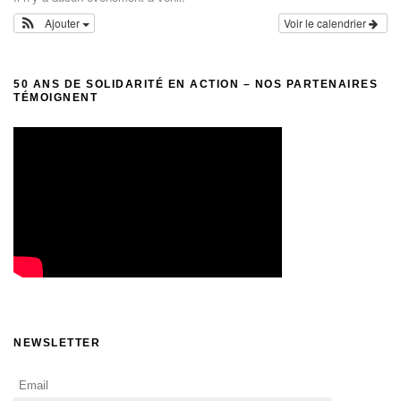
Ajouter
Voir le calendrier
50 ANS DE SOLIDARITÉ EN ACTION – NOS PARTENAIRES
TÉMOIGNENT
NEWSLETTER