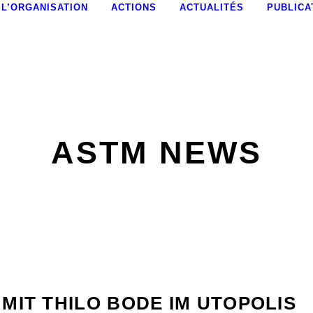
L’ORGANISATION
ACTIONS
ACTUALITÉS
PUBLICA
ASTM NEWS
MIT THILO BODE IM UTOPOLIS