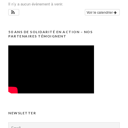
Il n’y a aucun évènement à venir.
Voir le calendrier
50 ANS DE SOLIDARITÉ EN ACTION – NOS
PARTENAIRES TÉMOIGNENT
NEWSLETTER