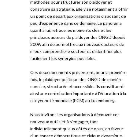
méthodes pour structurer son plaidoyer et
construire sa stratégie. Elle vise notamment à offrir
un point de départ aux organisations disposant de
peu d’expérience dans ce domaine. Le panorama,
quant à lui, retrace les moments clés et les
principaux acteurs du plaidoyer des ONGD depuis
2009, afin de permettre aux nouveaux acteurs de
mieux comprendre le secteur et d’identifier plus
facilement les synergies possibles.
Ces deux documents présentent, pour la première
fois, le plaidoyer politique des ONGD de manière
concise, structurée et accessible. Ils constituent
ainsi une contribution importante à l’éducation à la
citoyenneté mondiale (ECM) au Luxembourg.
Nous invitons les organisations à découvrir ces
nouveaux outils et à s’engager, tant
individuellement qu’aux côtés de nous, en faveur
d’un espace démocratique et civique dynamique,