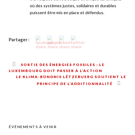
où des systèmes justes, solidaires et durables
puissent être mis en place et défendus.
Partager :
SORTIE DES ÉNERGIES FOSSILES : LE
LUXEMBOURG DOIT PASSER À L’ACTION
LE KLIMA-BÜNDNIS LËTZEBUERG SOUTIENT LE
PRINCIPE DE L’ADDITIONNALITÉ
ÉVÈNEMENTS À VENIR