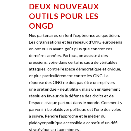
DEUX NOUVEAUX
OUTILS POUR LES
ONGD
Nos partenaires en font l’expérience au quotidien.
Les organisations et les réseaux d’ONG européens
en ont eu un avant-goût plus que concret ces
dernières années. Partout, on assiste à des
pressions, voire dans certains cas à de véritables
attaques, contre l’espace démocratique et civique,
et plus particulièrement contre les ONG. La
réponse des ONG ne doit pas être un repli vers
une prétendue « neutralité », mais un engagement
résolu en faveur de la défense des droits et de
l’espace civique partout dans le monde. Comment y
parvenir ? Le plaidoyer politique est l’une des voies
à suivre. Rendre l’approche et le métier du
plaidoyer politique accessible a constitué un défi
stratégique au Luxembourg.