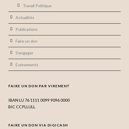
Travail Politique
Actualités
Publications
Faire un don
S’engager
Evénements
FAIRE UN DON PAR VIREMENT
IBAN LU 76 1111 0099 9096 0000
BIC CCPLLULL
FAIRE UN DON VIA DIGICASH