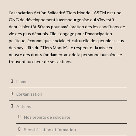
L'association Action Solidarité Tiers Monde - ASTM est une
ONG de développement luxembourgeoise qui s'investit
depuis bientôt 50 ans pour amélioration des les conditions de
vie des plus démunis. Elle s'engage pour l’émancipation
politique, économique, sociale et culturelle des peuples issus
des pays dits du "Tiers Monde". Le respect et la mise en
oeuvre des droits fondamentaux de la personne humaine se
trouvent au coeur de ses actions.
Home
L’organisation
Actions
Nos projets de solidarité
Sensibilisation et formation