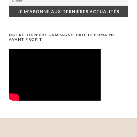
NOTRE DERNIÈRE CAMPAGNE: DROITS HUMAINS
AVANT PROFIT