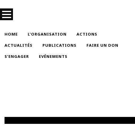
HOME
L’ORGANISATION
ACTIONS
ACTUALITÉS
PUBLICATIONS
FAIRE UN DON
S’ENGAGER
EVÉNEMENTS