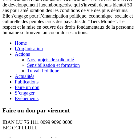
de développement luxembourgeoise qui s'investit depuis bientôt 50
ans pour amélioration des les conditions de vie des plus démunis.
Elle s'engage pour l’émancipation politique, économique, sociale et
culturelle des peuples issus des pays dits du "Tiers Monde". Le
respect et la mise en oeuvre des droits fondamentaux de la personne
humaine se trouvent au coeur de ses actions.
Home
L’organisation
Actions
Nos projets de solidarité
Sensibilisation et formation
Travail Politique
Actualités
Publications
Faire un don
S’engager
Evénements
Faire un don par virement
IBAN LU 76 1111 0099 9096 0000
BIC CCPLLULL