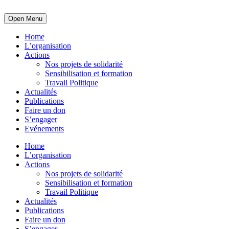
Open Menu
Home
L’organisation
Actions
Nos projets de solidarité
Sensibilisation et formation
Travail Politique
Actualités
Publications
Faire un don
S’engager
Evénements
Home
L’organisation
Actions
Nos projets de solidarité
Sensibilisation et formation
Travail Politique
Actualités
Publications
Faire un don
S’engager