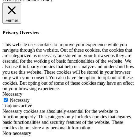
Fermer
Privacy Overview
This website uses cookies to improve your experience while you
navigate through the website. Out of these cookies, the cookies that
are categorized as necessary are stored on your browser as they are
essential for the working of basic functionalities of the website. We
also use third-party cookies that help us analyze and understand how
you use this website. These cookies will be stored in your browser
only with your consent. You also have the option to opt-out of these
cookies. But opting out of some of these cookies may have an effect
on your browsing experience.
Necessary
Necessary
Toujours activé
Necessary cookies are absolutely essential for the website to
function properly. This category only includes cookies that ensures
basic functionalities and security features of the website. These
cookies do not store any personal information.
Non-necessary