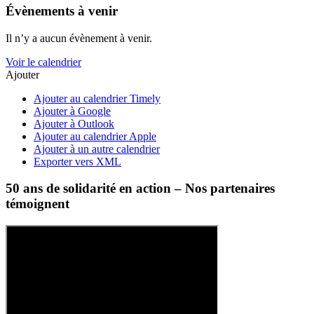
Évènements à venir
Il n’y a aucun évènement à venir.
Voir le calendrier
Ajouter
Ajouter au calendrier Timely
Ajouter à Google
Ajouter à Outlook
Ajouter au calendrier Apple
Ajouter à un autre calendrier
Exporter vers XML
50 ans de solidarité en action – Nos partenaires
témoignent