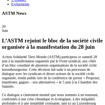
Evénements
ASTM News
26
Juin
L’ASTM rejoint le bloc de la société civile
organisée à la manifestation du 28 juin
Action Solidarité Tiers Monde (ASTM) participera ce samedi 28
juin à la manifestation organisée par le Front syndical, aux côtés
d’un bloc constitué de plusieurs organisations de la société civile
luxembourgeoise. Cette décision fait suite à un processus de
dialogue avec les syndicats et divers acteurs de la société civile
organisée, rendu public lors de la conférence de presse « Proposer,
manifester, gagner – nos alternatives » le 5 juin à la Chambre des
Salariés.
Ce dialogue a clairement montré que nous sommes à un tournant,
confrontés à une crise climatique et écologique, à des inégalités
profondes et à une instabilité croissante, tant ici au Luxembourg