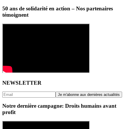
50 ans de solidarité en action – Nos partenaires
témoignent
NEWSLETTER
Notre dernière campagne: Droits humains avant
profit