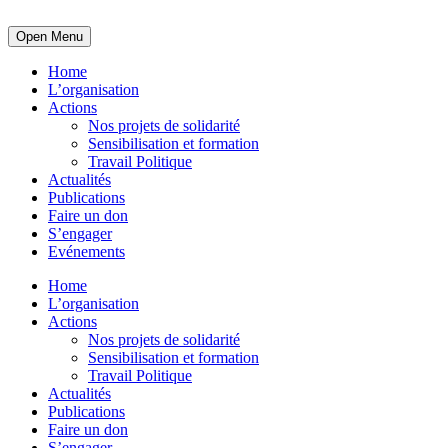
Open Menu
Home
L’organisation
Actions
Nos projets de solidarité
Sensibilisation et formation
Travail Politique
Actualités
Publications
Faire un don
S’engager
Evénements
Home
L’organisation
Actions
Nos projets de solidarité
Sensibilisation et formation
Travail Politique
Actualités
Publications
Faire un don
S’engager