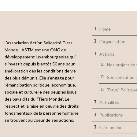
Home
L’organisation
L'association Action Solidarité Tiers
Monde - ASTM est une ONG de
Actions
développement luxembourgeoise qui
s'investit depuis bientôt 50 ans pour
Nos projets de s
amélioration des les conditions de vie
Sensibilisation 
des plus démunis. Elle s'engage pour
l’émancipation politique, économique,
Travail Politiqu
sociale et culturelle des peuples issus
des pays dits du "Tiers Monde". Le
Actualités
respect et la mise en oeuvre des droits
fondamentaux de la personne humaine
Publications
se trouvent au coeur de ses actions.
Faire un don