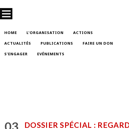
HOME
L’ORGANISATION
ACTIONS
ACTUALITÉS
PUBLICATIONS
FAIRE UN DON
S’ENGAGER
EVÉNEMENTS
03
DOSSIER SPÉCIAL : REGAR