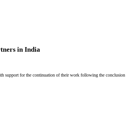
tners in India
ith support for the continuation of their work following the conclusion