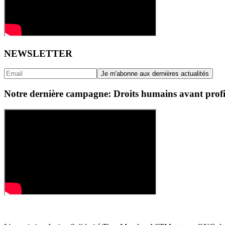
NEWSLETTER
Notre dernière campagne: Droits humains avant profi