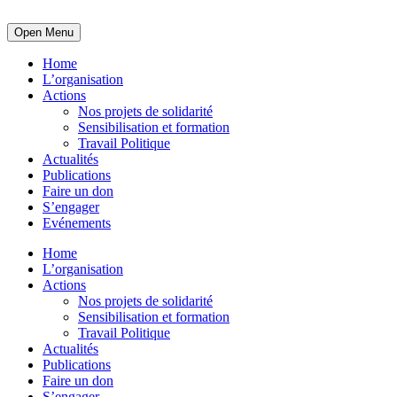
Open Menu
Home
L’organisation
Actions
Nos projets de solidarité
Sensibilisation et formation
Travail Politique
Actualités
Publications
Faire un don
S’engager
Evénements
Home
L’organisation
Actions
Nos projets de solidarité
Sensibilisation et formation
Travail Politique
Actualités
Publications
Faire un don
S’engager