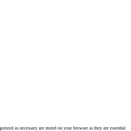
gorized as necessary are stored on your browser as they are essential