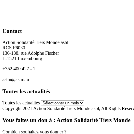
Contact
Action Solidarité Tiers Monde asbl
RCS F6030
136-138, rue Adolphe Fischer
L-1521 Luxembourg
+352 400 427 - 1
astm@astm.lu
Toutes les actualités
Toutes les actualités
Copyright 2021 Action Solidarité Tiers Monde asbl, All Rights Reser
Vous faites un don à :
Action Solidarité Tiers Monde
Combien souhaitez vous donner ?