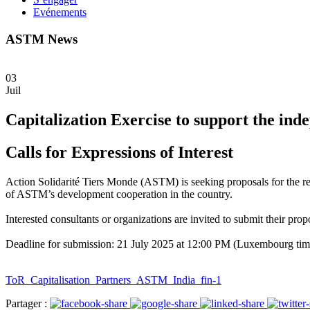
Evénements
ASTM News
03
Juil
Capitalization Exercise to support the inde
Calls for Expressions of Interest
Action Solidarité Tiers Monde (ASTM) is seeking proposals for the real
of ASTM’s development cooperation in the country.
Interested consultants or organizations are invited to submit their prop
Deadline for submission: 21 July 2025 at 12:00 PM (Luxembourg tim
ToR_Capitalisation_Partners_ASTM_India_fin-1
Partager :