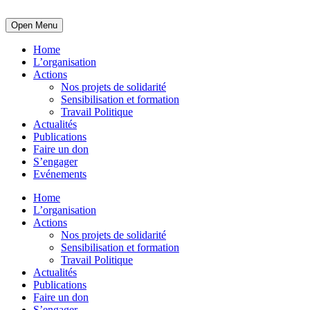
Open Menu
Home
L’organisation
Actions
Nos projets de solidarité
Sensibilisation et formation
Travail Politique
Actualités
Publications
Faire un don
S’engager
Evénements
Home
L’organisation
Actions
Nos projets de solidarité
Sensibilisation et formation
Travail Politique
Actualités
Publications
Faire un don
S’engager