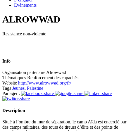
Evénements
ALROWWAD
Resistance non-violente
Info
Organisation partenaire
Alrowwad
Thématiques
Renforcement des capacités
Website
http://www.alrowwad.org/fr/
Tags
Jeunes
,
Palestine
Partager :
Description
Situé à l’ombre du mur de séparation, le camp Aïda est encerclé par
des camps militaires, des tours de tireurs d’élite et des points de