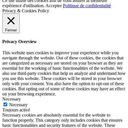
Ce site utilise des cookies afin de vous assurer la meilleure
expérience d'utilisation.
Accepter
Politique de confidentialité
Privacy & Cookies Policy
Fermer
Privacy Overview
This website uses cookies to improve your experience while you
navigate through the website. Out of these cookies, the cookies that
are categorized as necessary are stored on your browser as they are
essential for the working of basic functionalities of the website. We
also use third-party cookies that help us analyze and understand how
you use this website. These cookies will be stored in your browser
only with your consent. You also have the option to opt-out of these
cookies. But opting out of some of these cookies may have an effect
on your browsing experience.
Necessary
Necessary
Toujours activé
Necessary cookies are absolutely essential for the website to
function properly. This category only includes cookies that ensures
basic functionalities and security features of the website. These