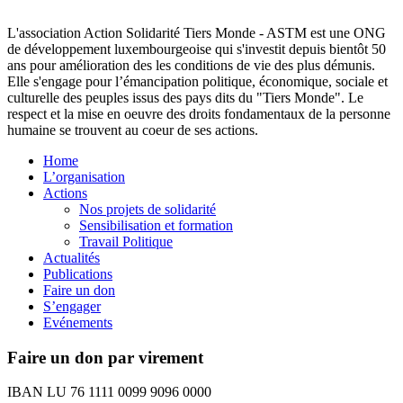
L'association Action Solidarité Tiers Monde - ASTM est une ONG
de développement luxembourgeoise qui s'investit depuis bientôt 50
ans pour amélioration des les conditions de vie des plus démunis.
Elle s'engage pour l’émancipation politique, économique, sociale et
culturelle des peuples issus des pays dits du "Tiers Monde". Le
respect et la mise en oeuvre des droits fondamentaux de la personne
humaine se trouvent au coeur de ses actions.
Home
L’organisation
Actions
Nos projets de solidarité
Sensibilisation et formation
Travail Politique
Actualités
Publications
Faire un don
S’engager
Evénements
Faire un don par virement
IBAN LU 76 1111 0099 9096 0000