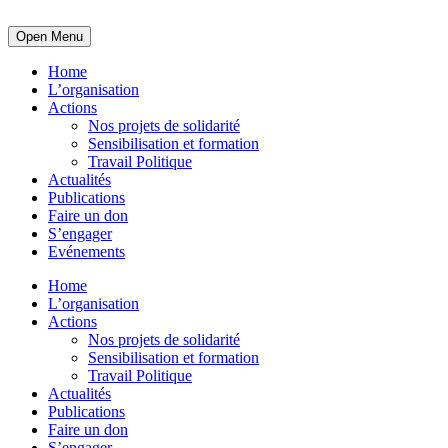
Open Menu
Home
L’organisation
Actions
Nos projets de solidarité
Sensibilisation et formation
Travail Politique
Actualités
Publications
Faire un don
S’engager
Evénements
Home
L’organisation
Actions
Nos projets de solidarité
Sensibilisation et formation
Travail Politique
Actualités
Publications
Faire un don
S’engager