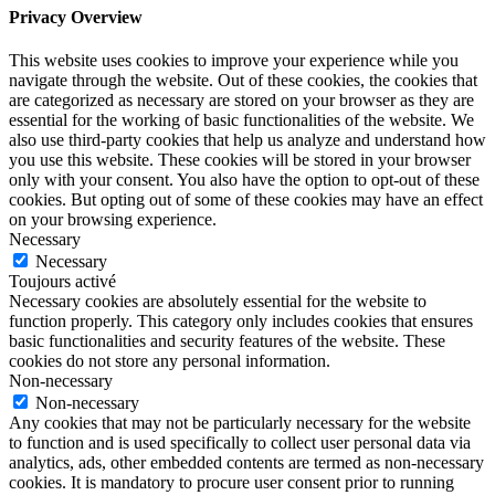
Privacy Overview
This website uses cookies to improve your experience while you
navigate through the website. Out of these cookies, the cookies that
are categorized as necessary are stored on your browser as they are
essential for the working of basic functionalities of the website. We
also use third-party cookies that help us analyze and understand how
you use this website. These cookies will be stored in your browser
only with your consent. You also have the option to opt-out of these
cookies. But opting out of some of these cookies may have an effect
on your browsing experience.
Necessary
Necessary
Toujours activé
Necessary cookies are absolutely essential for the website to
function properly. This category only includes cookies that ensures
basic functionalities and security features of the website. These
cookies do not store any personal information.
Non-necessary
Non-necessary
Any cookies that may not be particularly necessary for the website
to function and is used specifically to collect user personal data via
analytics, ads, other embedded contents are termed as non-necessary
cookies. It is mandatory to procure user consent prior to running