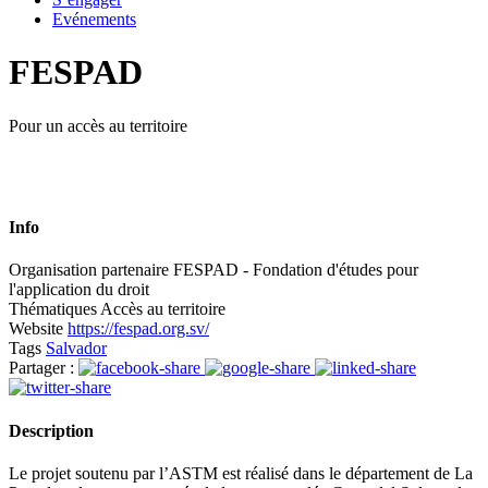
Evénements
FESPAD
Pour un accès au territoire
Info
Organisation partenaire
FESPAD - Fondation d'études pour
l'application du droit
Thématiques
Accès au territoire
Website
https://fespad.org.sv/
Tags
Salvador
Partager :
Description
Le projet soutenu par l’ASTM est réalisé dans le département de La