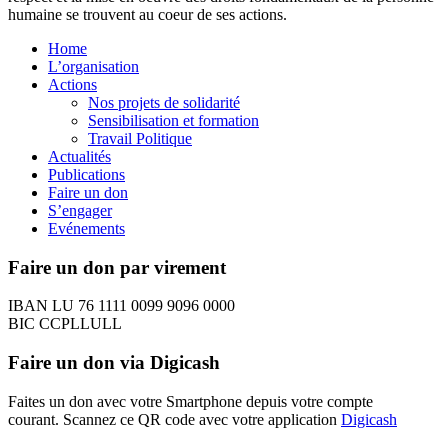
humaine se trouvent au coeur de ses actions.
Home
L’organisation
Actions
Nos projets de solidarité
Sensibilisation et formation
Travail Politique
Actualités
Publications
Faire un don
S’engager
Evénements
Faire un don par virement
IBAN LU 76 1111 0099 9096 0000
BIC CCPLLULL
Faire un don via Digicash
Faites un don avec votre Smartphone depuis votre compte
courant. Scannez ce QR code avec votre application
Digicash