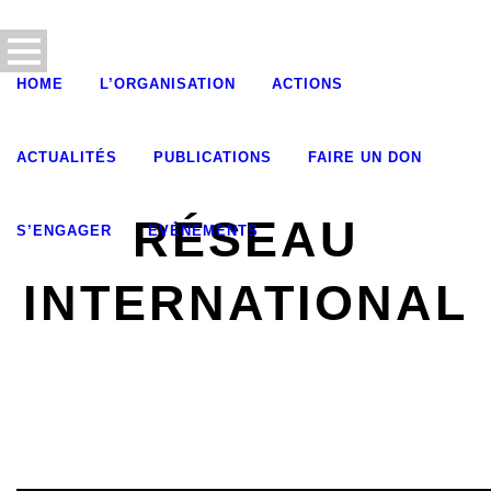
HOME
L’ORGANISATION
ACTIONS
ACTUALITÉS
PUBLICATIONS
FAIRE UN DON
RÉSEAU
S’ENGAGER
EVÉNEMENTS
INTERNATIONAL