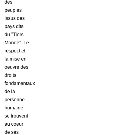
des
peuples
issus des
pays dits
du "Tiers
Monde". Le
respect et
la mise en
oeuvre des
droits
fondamentaux
de la
personne
humaine
se trouvent
au coeur
de ses