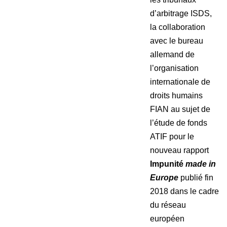
d’arbitrage ISDS,
la collaboration
avec le bureau
allemand de
l’organisation
internationale de
droits humains
FIAN au sujet de
l’étude de fonds
ATIF pour le
nouveau rapport
Impunité
made in
Europe
publié fin
2018 dans le cadre
du réseau
européen