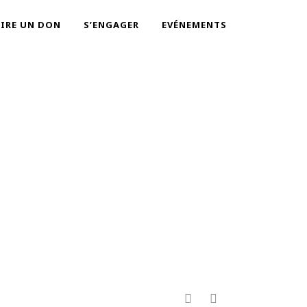
AIRE UN DON
S’ENGAGER
EVÉNEMENTS