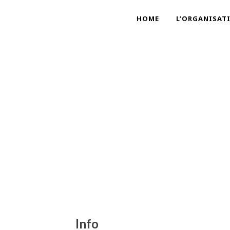
HOME
L’ORGANISAT
Info