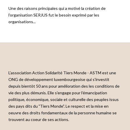
Une des raisons principales qui a motivé la création de
l’organisation SERJUS fut le besoin exprimé par les
organisations...
L'association Action Solidarité Tiers Monde - ASTM est une
ONG de développement luxembourgeoise qui s'investit
depuis bientôt 50 ans pour amélioration des les conditions de
vie des plus démunis. Elle s'engage pour l’émancipation
politique, économique, sociale et culturelle des peuples issus
des pays dits du "Tiers Monde". Le respect et la mise en
oeuvre des droits fondamentaux de la personne humaine se
trouvent au coeur de ses actions.