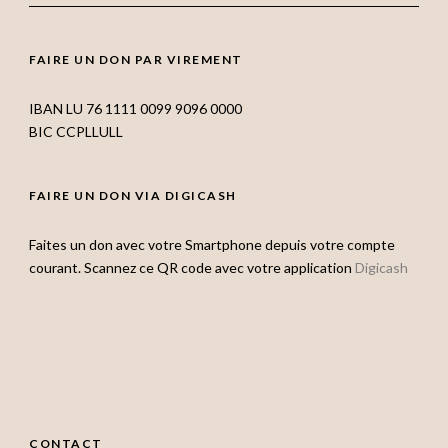
FAIRE UN DON PAR VIREMENT
IBAN LU 76 1111 0099 9096 0000
BIC CCPLLULL
FAIRE UN DON VIA DIGICASH
Faites un don avec votre Smartphone depuis votre compte
courant. Scannez ce QR code avec votre application
Digicash
CONTACT