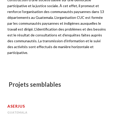
participative et la justice sociale. À cet effet, il promeut et
renforce l’organisation des communautés paysannes dans 13
départements au Guatemala. L’organisation CUC est formée
par les communautés paysannes et indigènes auxquelles le
travail est dirigé. L’identification des problèmes et des besoins
est le résultat de consultations et d’enquêtes faites auprès
des communautés. La transmission d’information et le suivi
des activités sont effectués de manière horizontale et
participative.
Projets semblables
ASERJUS
GUATEMALA