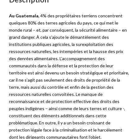
Au Guatemala
, 4% des propriétaires terriens concentrent
quelques 80% des terres agricoles du pays, ce qui met le
monde rural – et, par conséquent, la sécurité alimentaire – en
grand danger. À cela s’ajoute le démantèlement des
institutions publiques agricoles, la surexploitation des
ressources naturelles, les intempéries et la hausse des prix
des denrées alimentaires. L’accompagnement des
communautés dans la défense et la protection de leur
territoire est ainsi devenu un besoin stratégique et prioritaire,
car il ne s’agit pas seulement des droits de propriété de la
terre, mais aussi du contrôle et enfin de la gestion des
ressources naturelles convoitées. Le manque de
reconnaissance et de protection effective des droits des
peuples indigènes – ainsi comme de leurs terres et culture -,
constituent des éléments additionnels dans cette
problématique. En outre, il y a un besoin croissant de
protection légale face à la criminalisation et le harcèlement
dont les dirigeants communautaires font l’objet.