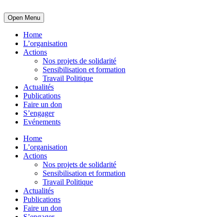
Open Menu
Home
L’organisation
Actions
Nos projets de solidarité
Sensibilisation et formation
Travail Politique
Actualités
Publications
Faire un don
S’engager
Evénements
Home
L’organisation
Actions
Nos projets de solidarité
Sensibilisation et formation
Travail Politique
Actualités
Publications
Faire un don
S’engager