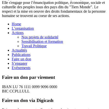
Elle s'engage pour l’émancipation politique, économique, sociale et
culturelle des peuples issus des pays dits du "Tiers Monde". Le
respect et la mise en oeuvre des droits fondamentaux de la personne
humaine se trouvent au coeur de ses actions.
Home
L’organisation
Actions
Nos projets de solidarité
Sensibilisation et formation
Travail Politique
Actualités
Publications
Faire un don
S’engager
Evénements
Faire un don par virement
IBAN LU 76 1111 0099 9096 0000
BIC CCPLLULL
Faire un don via Digicash