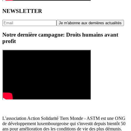
NEWSLETTER
Notre dernière campagne: Droits humains avant
profit
L'association Action Solidarité Tiers Monde - ASTM est une ONG
de développement luxembourgeoise qui s'investit depuis bientôt 50
ans pour amélioration des les conditions de vie des plus démunis.