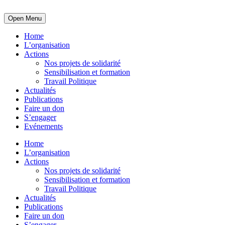
Open Menu
Home
L’organisation
Actions
Nos projets de solidarité
Sensibilisation et formation
Travail Politique
Actualités
Publications
Faire un don
S’engager
Evénements
Home
L’organisation
Actions
Nos projets de solidarité
Sensibilisation et formation
Travail Politique
Actualités
Publications
Faire un don
S’engager