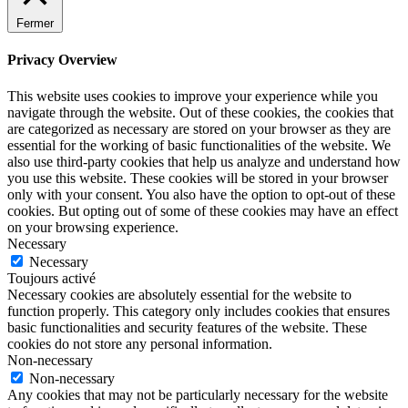
Fermer
Privacy Overview
This website uses cookies to improve your experience while you
navigate through the website. Out of these cookies, the cookies that
are categorized as necessary are stored on your browser as they are
essential for the working of basic functionalities of the website. We
also use third-party cookies that help us analyze and understand how
you use this website. These cookies will be stored in your browser
only with your consent. You also have the option to opt-out of these
cookies. But opting out of some of these cookies may have an effect
on your browsing experience.
Necessary
Necessary
Toujours activé
Necessary cookies are absolutely essential for the website to
function properly. This category only includes cookies that ensures
basic functionalities and security features of the website. These
cookies do not store any personal information.
Non-necessary
Non-necessary
Any cookies that may not be particularly necessary for the website