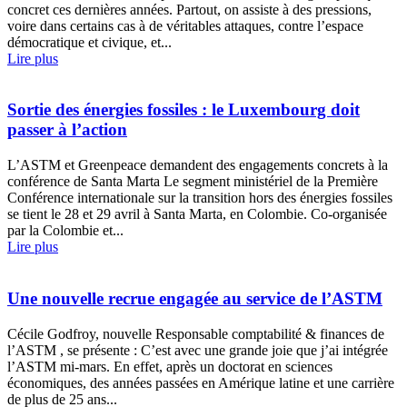
concret ces dernières années. Partout, on assiste à des pressions,
voire dans certains cas à de véritables attaques, contre l’espace
démocratique et civique, et...
Lire plus
Sortie des énergies fossiles : le Luxembourg doit
passer à l’action
L’ASTM et Greenpeace demandent des engagements concrets à la
conférence de Santa Marta Le segment ministériel de la Première
Conférence internationale sur la transition hors des énergies fossiles
se tient le 28 et 29 avril à Santa Marta, en Colombie. Co-organisée
par la Colombie et...
Lire plus
Une nouvelle recrue engagée au service de l’ASTM
Cécile Godfroy, nouvelle Responsable comptabilité & finances de
l’ASTM , se présente : C’est avec une grande joie que j’ai intégrée
l’ASTM mi-mars. En effet, après un doctorat en sciences
économiques, des années passées en Amérique latine et une carrière
de plus de 25 ans...