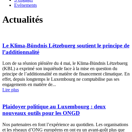
Evénements
Actualités
Le Klima-Bündnis Lëtzebuerg soutient le principe de
l’additionnalité
Lors de sa réunion plénière du 4 mai, le Klima-Bündnis Lëtzebuerg
(KBL) a exprimé son inquiétude face à la mise en question du
principe de l’additionnalité en matière de financement climatique. En
effet, depuis longtemps le Luxembourg ne comptabilise pas ses
engagements en matière de...
Lire plus
Plaidoyer politique au Luxembourg : deux
nouveaux outils pour les ONGD
Nos partenaires en font l’expérience au quotidien. Les organisations
et les réseaux d’ONG européens en ont eu un avant-goût plus que