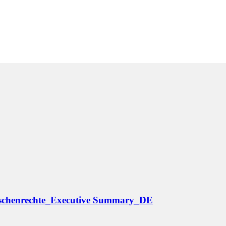
enschenrechte_Executive Summary_DE