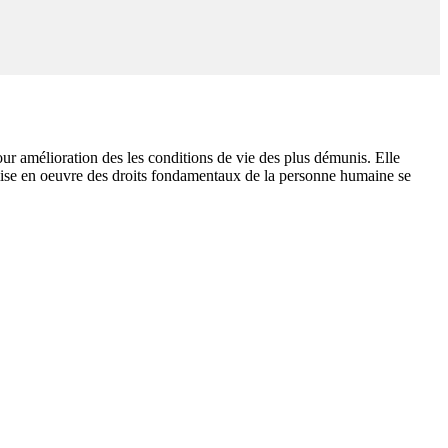
 amélioration des les conditions de vie des plus démunis. Elle
 mise en oeuvre des droits fondamentaux de la personne humaine se