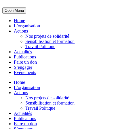
Open Menu
Home
L’organisation
Actions
Nos projets de solidarité
Sensibilisation et formation
Travail Politique
Actualités
Publications
Faire un don
S’engager
Evénements
Home
L’organisation
Actions
Nos projets de solidarité
Sensibilisation et formation
Travail Politique
Actualités
Publications
Faire un don
S’engager