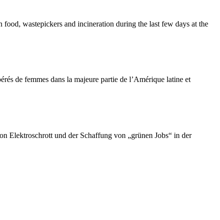
food, wastepickers and incineration during the last few days at the
ibérés de femmes dans la majeure partie de l’Amérique latine et
n Elektroschrott und der Schaffung von „grünen Jobs“ in der