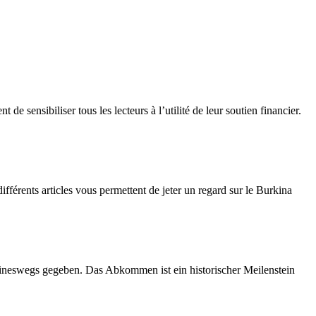
e sensibiliser tous les lecteurs à l’utilité de leur soutien financier.
érents articles vous permettent de jeter un regard sur le Burkina
ineswegs gegeben. Das Abkommen ist ein historischer Meilenstein