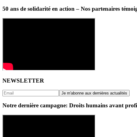
50 ans de solidarité en action – Nos partenaires témoi
NEWSLETTER
Notre dernière campagne: Droits humains avant profi