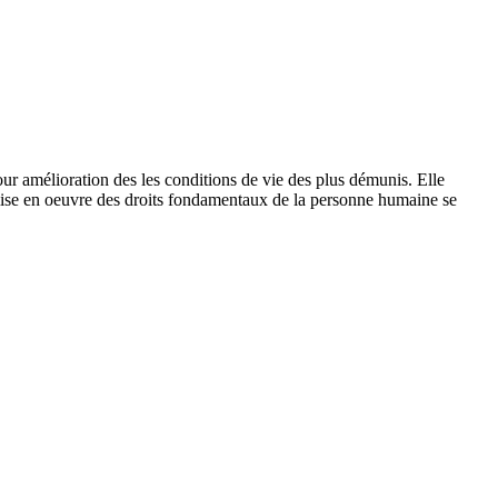
 amélioration des les conditions de vie des plus démunis. Elle
 mise en oeuvre des droits fondamentaux de la personne humaine se