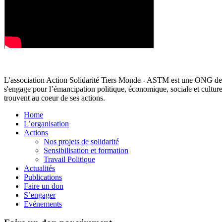
L'association Action Solidarité Tiers Monde - ASTM est une ONG de d
s'engage pour l’émancipation politique, économique, sociale et cultur
trouvent au coeur de ses actions.
Home
L’organisation
Actions
Nos projets de solidarité
Sensibilisation et formation
Travail Politique
Actualités
Publications
Faire un don
S’engager
Evénements