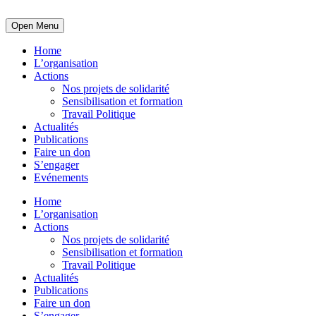
Open Menu
Home
L’organisation
Actions
Nos projets de solidarité
Sensibilisation et formation
Travail Politique
Actualités
Publications
Faire un don
S’engager
Evénements
Home
L’organisation
Actions
Nos projets de solidarité
Sensibilisation et formation
Travail Politique
Actualités
Publications
Faire un don
S’engager