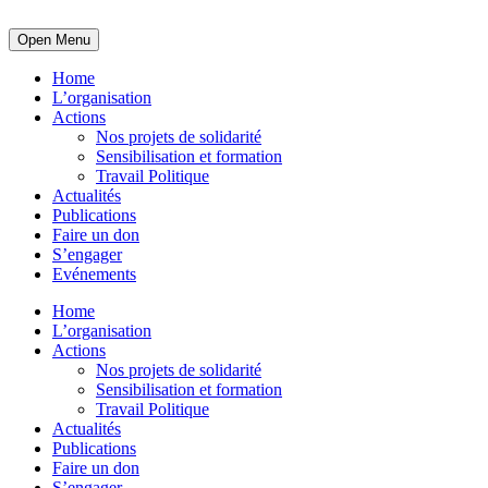
Open Menu
Home
L’organisation
Actions
Nos projets de solidarité
Sensibilisation et formation
Travail Politique
Actualités
Publications
Faire un don
S’engager
Evénements
Home
L’organisation
Actions
Nos projets de solidarité
Sensibilisation et formation
Travail Politique
Actualités
Publications
Faire un don
S’engager