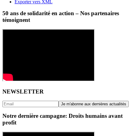
Exporter vers XML
50 ans de solidarité en action – Nos partenaires
témoignent
NEWSLETTER
Notre dernière campagne: Droits humains avant
profit