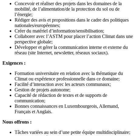
Concevoir et réaliser des projets dans les domaines de la
mobilité, de l’alimentation/de la protection du sol ou de
l’énergie;
Rédiger des avis et propositions dans le cadre des politiques
nationales/européennes;
Créer du matériel d’information/sensibilisation;
Collaborer avec l’ASTM pour placer l’action Climat dans une
perspective globale;
Développer et gérer la communication interne et externe du
réseau (site Internet, newsletter, réseaux sociaux).
Exigences :
Formation universitaire en relation avec la thématique du
Climat ou expérience professionnelle dans ce domaine;
Facilité d’interaction avec les acteurs communaux;
Gestion de projets autonome;
Capacité de rédaction de textes et de supports de
communication;
Bonnes connaissances en Luxembourgeois, Allemand,
Français et Anglais.
Nous offrons :
Tâches variées au sein d’une petite équipe multidisciplinaire;