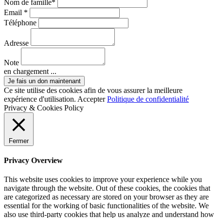
Nom de famille*
Email *
Téléphone
Adresse
Note
en chargement ...
Ce site utilise des cookies afin de vous assurer la meilleure
expérience d'utilisation.
Accepter
Politique de confidentialité
Privacy & Cookies Policy
Fermer
Privacy Overview
This website uses cookies to improve your experience while you
navigate through the website. Out of these cookies, the cookies that
are categorized as necessary are stored on your browser as they are
essential for the working of basic functionalities of the website. We
also use third-party cookies that help us analyze and understand how