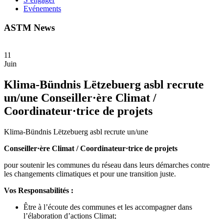
Evénements
ASTM News
11
Juin
Klima-Bündnis Lëtzebuerg asbl recrute
un/une Conseiller·ère Climat /
Coordinateur·trice de projets
Klima-Bündnis Lëtzebuerg asbl recrute un/une
Conseiller·ère Climat / Coordinateur·trice de projets
pour soutenir les communes du réseau dans leurs démarches contre
les changements climatiques et pour une transition juste.
Vos Responsabilités :
Être à l’écoute des communes et les accompagner dans
l’élaboration d’actions Climat;