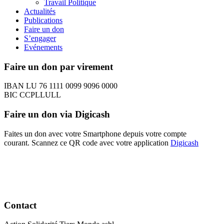
Travail Politique
Actualités
Publications
Faire un don
S’engager
Evénements
Faire un don par virement
IBAN LU 76 1111 0099 9096 0000
BIC CCPLLULL
Faire un don via Digicash
Faites un don avec votre Smartphone depuis votre compte
courant. Scannez ce QR code avec votre application
Digicash
Contact